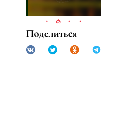
Поделиться