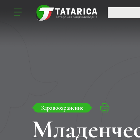
Здравоохранение
Младенчес