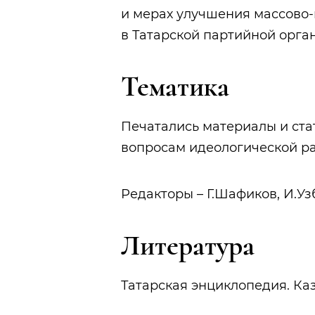
и мерах улучшения массово-
в Татарской партийной органи
Тематика
Печатались материалы и ста
вопросам идеологической ра
Редакторы – Г.Шафиков, И.Уз
Литература
Татарская энциклопедия. Каза