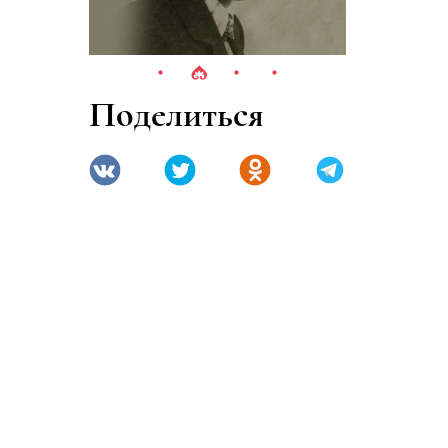
Поделиться