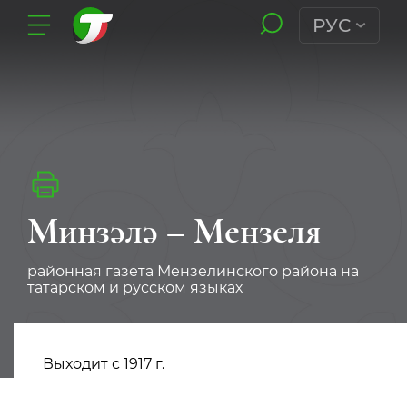
РУС
Минзәлә – Мензеля
районная газета Мензелинского района на
татарском и русском языках
Выходит с 1917 г.