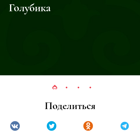
Голубика
Поделиться