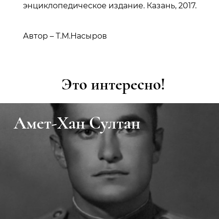
энциклопедическое издание. Казань, 2017.
Автор – Т.М.Насыров
Это интересно!
Амет-Хан Султан