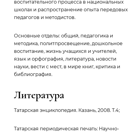
воспитательного процесса в национальных
школах и распространение опыта передовых
педагогов и методистов.
Основные отделы: общий, педагогика и
методика, политпросвещение, дошкольное
воспитание, жизнь учащихся и учителей,
язык и орфография, литература, новости
науки, вести с мест, в мире книг, критика и
библиография.
Литература
Татарская энциклопедия. Казань, 2008. Т.4;
Татарская периодическая печать: Научно-