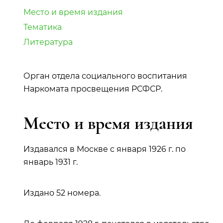
Место и время издания
Тематика
Литература
Орган отдела социального воспитания
Наркомата просвещения РСФСР.
Место и время издания
Издавался в Москве с января 1926 г. по
январь 1931 г.
Издано 52 номера.