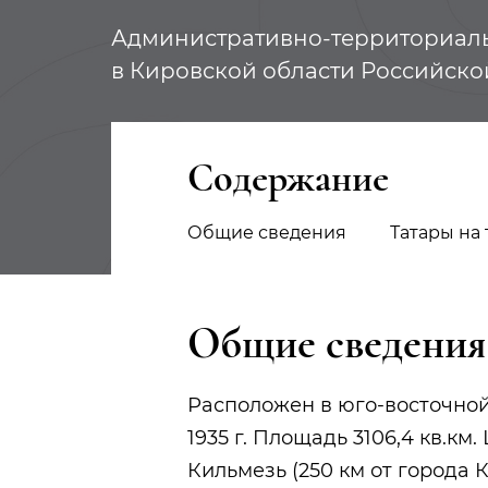
Административно-территориал
в Кировской области Российск
Содержание
Общие сведения
Татары на
Общие сведения
Расположен в юго-восточной
1935 г. Площадь 3106,4 кв.км
Кильмезь (250 км от города К