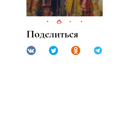
Поделиться