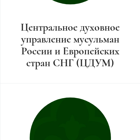
Центральное духовное
управление мусульман
России и Европейских
стран СНГ (ЦДУМ)