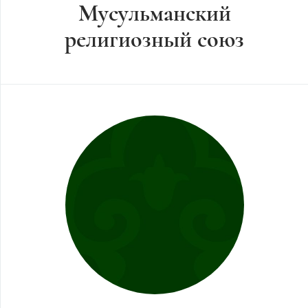
Мусульманский
религиозный союз