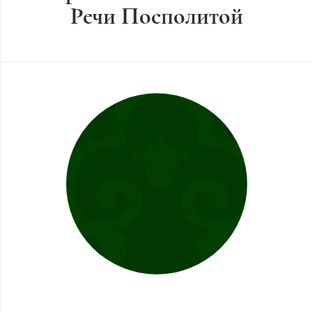
Речи Посполитой