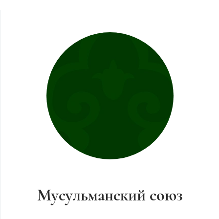
Мусульманский союз