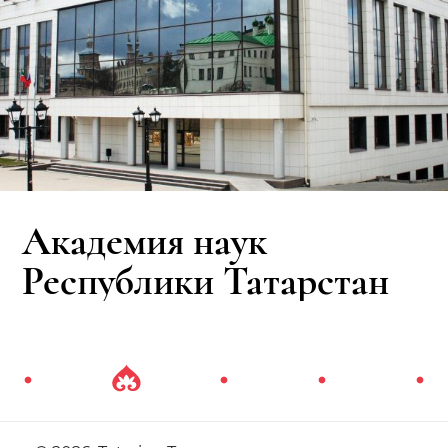
Академия наук
Республики Татарстан