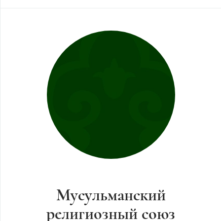
Мусульманский
религиозный союз