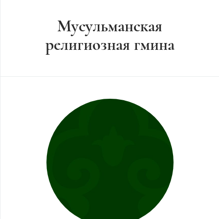
Мусульманская
религиозная гмина