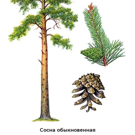
Сосна обыкновенная