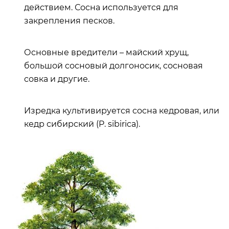
действием. Сосна используется для
закрепления песков.
Основные вредители – майский хрущ,
большой сосновый долгоносик, сосновая
совка и другие.
Изредка культивируется сосна кедровая, или
кедр сибирский (P. sibirica).