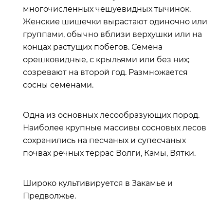
многочисленных чешуевидных тычинок.
Женские шишечки вырастают одиночно или
группами, обычно вблизи верхушки или на
концах растущих побегов. Семена
орешковидные, с крыльями или без них;
созревают на второй год. Размножается
сосны семенами.
Одна из основных лесообразующих пород.
Наиболее крупные массивы сосновых лесов
сохранились на песчаных и супесчаных
почвах речных террас Волги, Камы, Вятки.
Широко культивируется в Закамье и
Предволжье.