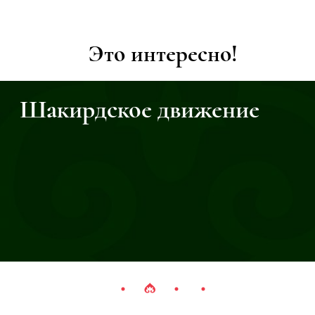
Это интересно!
Шакирдское движение