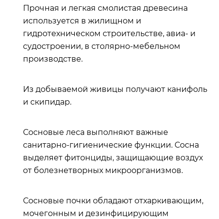
Прочная и легкая смолистая древесина
используется в жилищном и
гидротехническом строительстве, авиа- и
судостроении, в столярно-мебельном
производстве.
Из добываемой живицы получают канифоль
и скипидар.
Сосновые леса выполняют важные
санитарно-гигиенические функции. Сосна
выделяет фитонциды, защищающие воздух
от болезнетворных микроорганизмов.
Сосновые почки обладают отхаркивающим,
мочегонным и дезинфицирующим