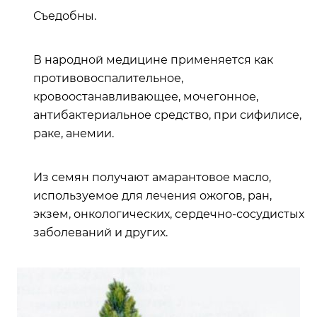
Съедобны.
В народной медицине применяется как
противовоспалительное,
кровоостанавливающее, мочегонное,
антибактериальное средство, при сифилисе,
раке, анемии.
Из семян получают амарантовое масло,
используемое для лечения ожогов, ран,
экзем, онкологических, сердечно-сосудистых
заболеваний и других.