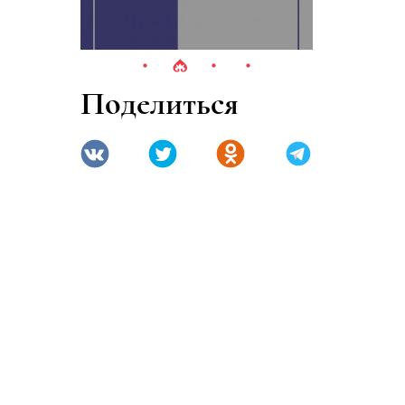
Поделиться