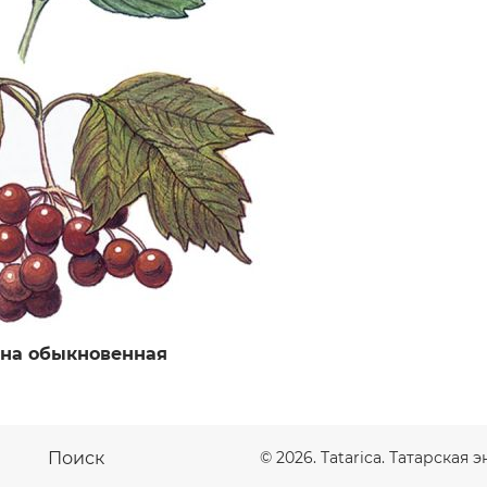
на обыкновенная
Поиск
© 2026. Tatarica. Татарская