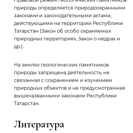
Правовой режим геологических памятников
природы определяется природоохранными
законами и законодательными актами,
действующими на территории Республики
Татарстан (Закон об особо охраняемых
природных территориях, Закон о недрах и
др.).
На землях геологических памятников
природы запрещена деятельность, не
связанная с сохранением и изучением
природных объектов и не предусмотренная
вышеназванными законами Республики
Татарстан.
Литература