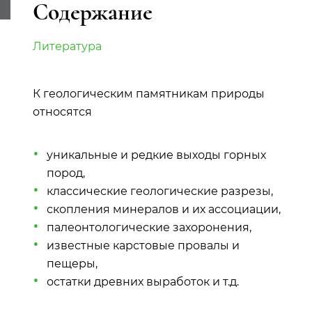
Содержание
Литература
К геологическим памятникам природы
относятся
уникальные и редкие выходы горных
пород,
классические геологические разрезы,
скопления минералов и их ассоциации,
палеонтологические захоронения,
известные карстовые провалы и
пещеры,
остатки древних выработок и т.д.