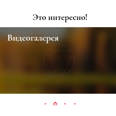
Это интересно!
Видеогалерея