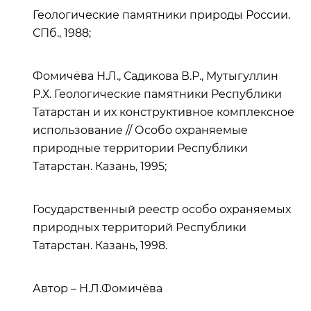
Геологические памятники природы России.
СПб., 1988;
Фомичёва Н.Л., Садикова В.Р., Мутыгуллин
Р.Х. Геологические памятники Республики
Татарстан и их конструктивное комплексное
использование // Особо охраняемые
природные территории Республики
Татарстан. Казань, 1995;
Государственный реестр особо охраняемых
природных территорий Республики
Татарстан. Казань, 1998.
Автор – Н.Л.Фомичёва