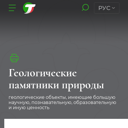
РУС
Геологические
памятники природы
геологические объекты, имеющие большую
научную, познавательную, образовательную
и иную ценность