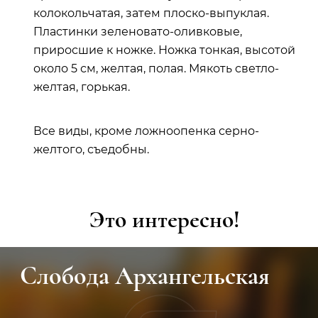
колокольчатая, затем плоско-выпуклая.
Пластинки зеленовато-оливковые,
приросшие к ножке. Ножка тонкая, высотой
около 5 см, желтая, полая. Мякоть светло-
желтая, горькая.
Все виды, кроме ложноопенка серно-
желтого, съедобны.
Это интересно!
Слобода Архангельская