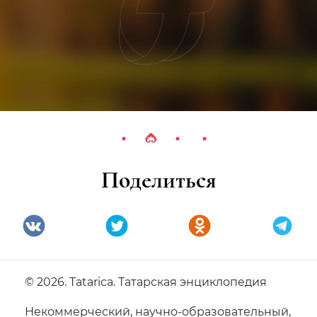
Поделиться
© 2026. Tatarica. Татарская энциклопедия
Некоммерческий, научно-образовательный,