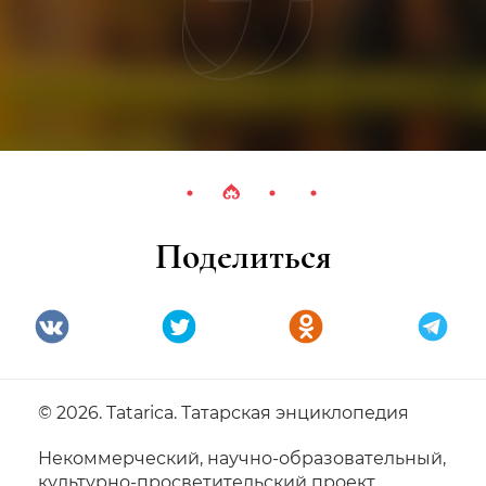
Поделиться
© 2026. Tatarica. Татарская энциклопедия
Некоммерческий, научно-образовательный,
культурно-просветительский проект.