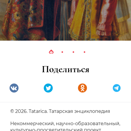
Поделиться
© 2026. Tatarica. Татарская энциклопедия
Некоммерческий, научно-образовательный,
культурно-просветительский проект.