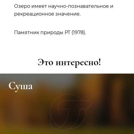
Озеро имеет научно-познавательное и
рекреационное значение.
Памятник природы РТ (1978).
Это интересно!
Суша