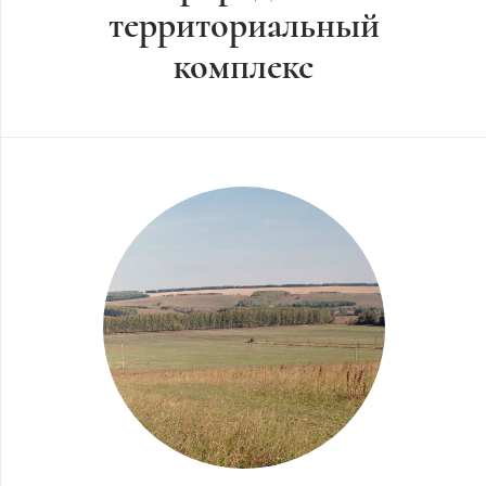
территориальный
комплекс