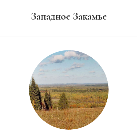
Западное Закамье