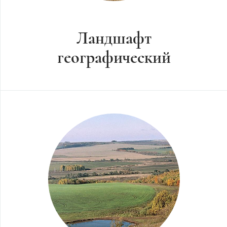
Ландшафт
географический