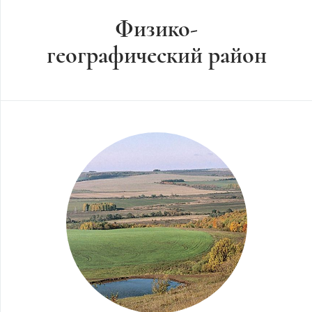
Физико-
географический район