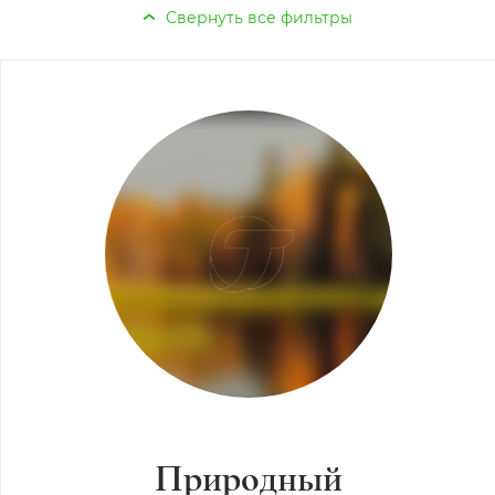
Природный