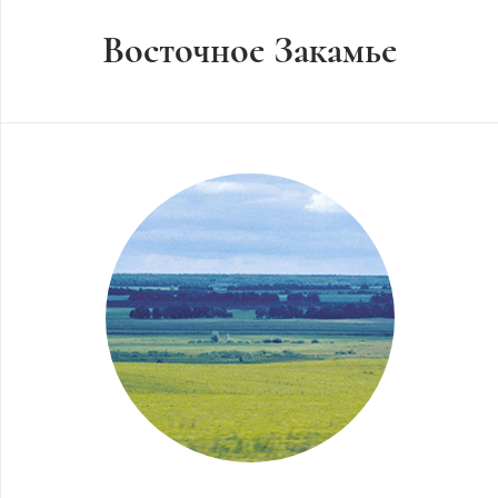
Восточное Закамье