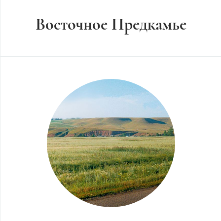
Восточное Предкамье