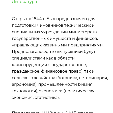
Литература
Открыт в 1844 г. Был предназначен для
подготовки чиновников технических и
специальных учреждений министерств
государственных имуществ и финансов,
управляющих казенными предприятиями.
Предполагалось, что выпускники будут
специалистами как в области
юриспруденции (государственное,
гражданское, финансовое право), так и
сельского хозяйства (ботаника, ветеринария,
агрономия), промышленности (химия,
технология), экономики (политическая
экономия, статистика).