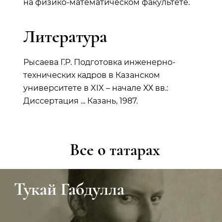
на физико-математическом факультете.
Литература
Рысаева Г.Р. Подготовка инженерно-
технических кадров в Казанском
университете в XIX – начале ХХ вв.:
Диссертация ... Казань, 1987.
Все о татарах
Тукай Габдулла