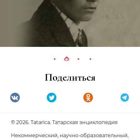
Поделиться
© 2026. Tatarica. Татарская энциклопедия
Некоммерческий, научно-образовательный,