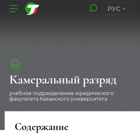
РУС
Камеральный разряд
учебное подразделение юридического
факультета Казанского университета
Содержание