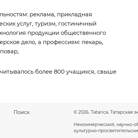
льностям: реклама, прикладная
еских услуг, туризм, гостиничный
технология продукции общественного
ерское дело, а профессиям: пекарь,
повар,
считывалось более 800 учащихся, свыше
Поиск
© 2026. Tatarica. Татарская
Некоммерческий, научно-о
культурно-просветительски