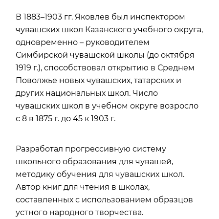
В 1883–1903 гг. Яковлев был инспектором
чувашских школ Казанского учебного округа,
одновременно – руководителем
Симбирской чувашской школы (до октября
1919 г.), способствовал открытию в Среднем
Поволжье новых чувашских, татарских и
других национальных школ. Число
чувашских школ в учебном округе возросло
с 8 в 1875 г. до 45 к 1903 г.
Разработал прогрессивную систему
школьного образования для чувашей,
методику обучения для чувашских школ.
Автор книг для чтения в школах,
составленных с использованием образцов
устного народного творчества.