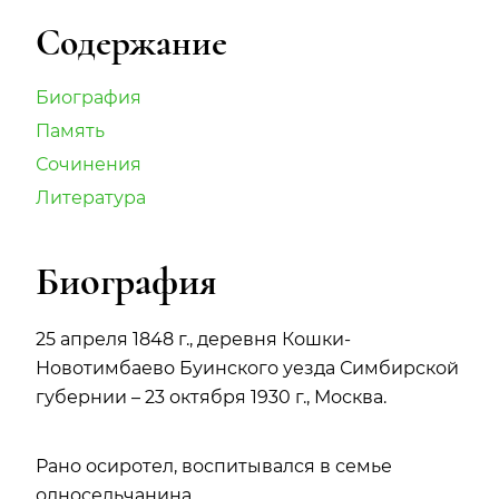
Содержание
Биография
Память
Сочинения
Литература
Биография
25 апреля 1848 г., деревня Кошки-
Новотимбаево Буинского уезда Симбирской
губернии – 23 октября 1930 г., Москва.
Рано осиротел, воспитывался в семье
односельчанина.