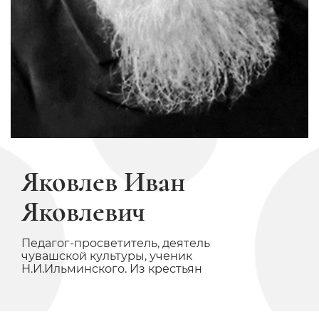
Яковлев Иван
Яковлевич
Педагог-просветитель, деятель
чувашской культуры, ученик
Н.И.Ильминского. Из крестьян