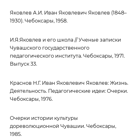
Яковлев А.И. Иван Яковлевич Яковлев (1848–
1930). Чебоксары, 1958.
И.Я.Яковлев и его школа // Ученые записки
Чувашского государственного
педагогического института. Чебоксары, 1971.
Выпуск 33.
Краснов Н.Г. Иван Яковлевич Яковлев: Жизнь.
Деятельность. Педагогические идеи: Очерки.
Чебоксары, 1976.
Очерки истории культуры
дореволюционной Чувашии. Чебоксары,
1985.