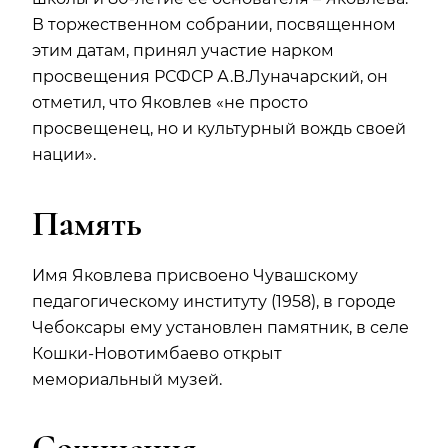
В торжественном собрании, посвященном
этим датам, принял участие нарком
просвещения РСФСР А.В.Луначарский, он
отметил, что Яковлев «не просто
просвещенец, но и культурный вождь своей
нации».
Память
Имя Яковлева присвоено Чувашскому
педагогическому институту (1958), в городе
Чебоксары ему установлен памятник, в селе
Кошки-Новотимбаево открыт
мемориальный музей.