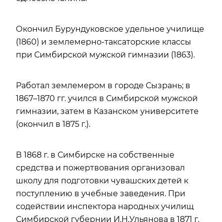
Окончил Бурундуковское удельное училище
(1860) и землемерно-таксаторские классы
при Симбирской мужской гимназии (1863).
Работал землемером в городе Сызрань; в
1867–1870 гг. учился в Симбирской мужской
гимназии, затем в Казанском университете
(окончил в 1875 г.).
В 1868 г. в Симбирске на собственные
средства и пожертвования организовал
школу для подготовки чувашских детей к
поступлению в учебные заведения. При
содействии инспектора народных училищ
Симбирской губернии И.Н.Ульянова в 1871 г.