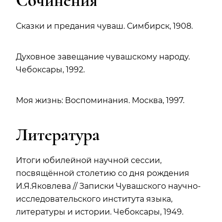
Сочинения
Сказки и предания чуваш. Симбирск, 1908.
Духовное завещание чувашскому народу.
Чебоксары, 1992.
Моя жизнь: Воспоминания. Москва, 1997.
Литература
Итоги юбилейной научной сессии,
посвящённой столетию со дня рождения
И.Я.Яковлева // Записки Чувашского научно-
исследовательского института языка,
литературы и истории. Чебоксары, 1949.