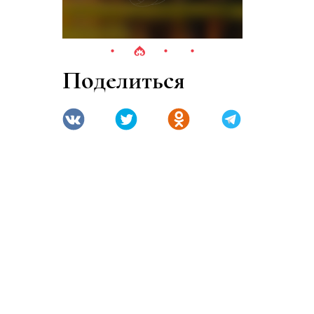
Поделиться