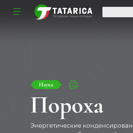
Наука
Пороха
Энергетические конденсирован