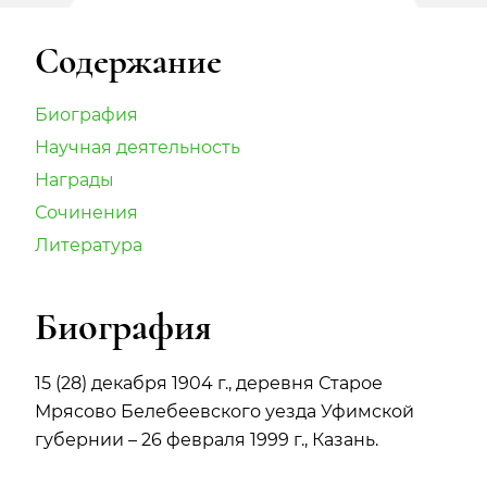
Содержание
Биография
Научная деятельность
Награды
Сочинения
Литература
Биография
15 (28) декабря 1904 г., деревня Старое
Мрясово Белебеевского уезда Уфимской
губернии – 26 февраля 1999 г., Казань.