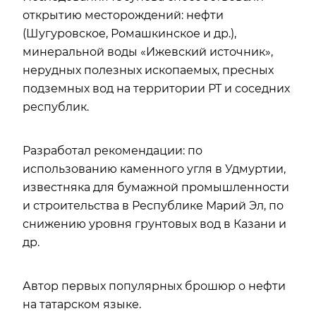
открытию месторождений: нефти
(Шугуровское, Ромашкинское и др.),
минеральной воды «Ижевский источник»,
нерудных полезных ископаемых, пресных
подземных вод на территории РТ и соседних
республик.
Разработал рекомендации: по
использованию каменного угля в Удмуртии,
известняка для бумажной промышленности
и строительства в Республике Марий Эл, по
снижению уровня грунтовых вод в Казани и
др.
Автор первых популярных брошюр о нефти
на татарском языке.