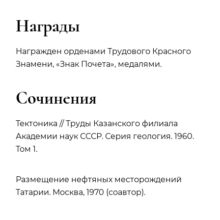
Награды
Награжден орденами Трудового Красного
Знамени, «Знак Почета», медалями.
Сочинения
Тектоника // Труды Казанского филиала
Академии наук СССР. Серия геология. 1960.
Том 1.
Размещение нефтяных месторождений
Татарии. Москва, 1970 (соавтор).