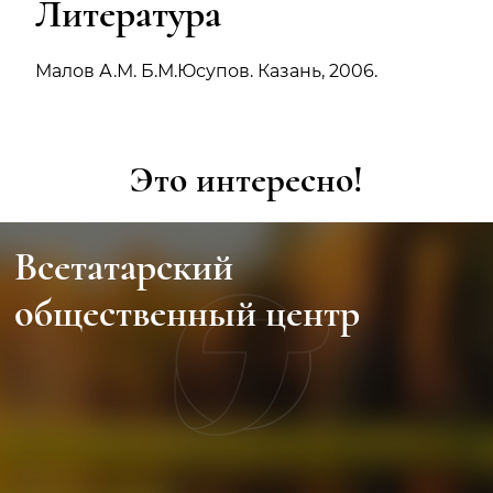
Литература
Малов А.М. Б.М.Юсупов. Казань, 2006.
Это интересно!
Всетатарский
общественный центр