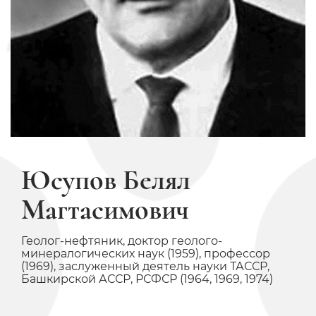
Юсупов Белял
Магтасимович
Геолог-нефтяник, доктор геолого-
минералогических наук (1959), профессор
(1969), заслуженный деятель науки ТАССР,
Башкирской АССР, РСФСР (1964, 1969, 1974)