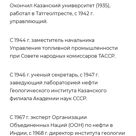
Окончил Казанский университет (1935),
работал в Татгеолтресте, с 1942 г.
управляющий.
С 1944 г. заместитель начальника
Управления топливной промышленности
при Совете народных комиссаров ТАССР.
С 1946 г. ученый секретарь, с 1947 г.
заведующий лабораторией нефти
Геологического института Казанского
филиала Академии наук СССР.
С 1967 г. эксперт Организации
Объединенных Наций (ООН) по нефти в
Индии, с 1968 г. директор института геологии