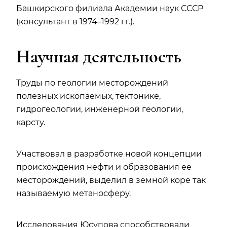
Башкирского филиала Академии наук СССР
(консультант в 1974–1992 гг.).
Научная деятельность
Труды по геологии месторождений
полезных ископаемых, тектонике,
гидрогеологии, инженерной геологии,
карсту.
Участвовал в разработке новой концепции
происхождения нефти и образования ее
месторождений, выделил в земной коре так
называемую метаносферу.
Исследования Юсупова способствовали