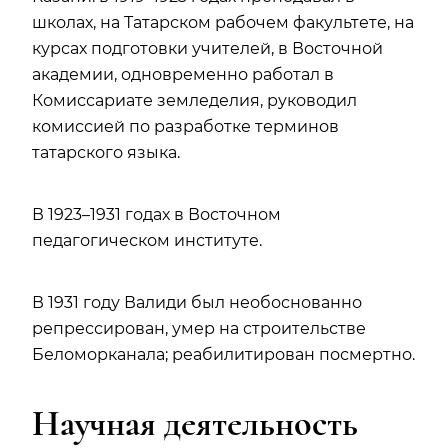
школах, на Татарском рабочем факультете, на
курсах подготовки учителей, в Восточной
академии, одновременно работал в
Комиссариате земледелия, руководил
комиссией по разработке терминов
татарского языка.
В 1923–1931 годах в Восточном
педагогическом институте.
В 1931 году Валиди был необоснованно
репрессирован, умер на строительстве
Беломорканала; реабилитирован посмертно.
Научная деятельность