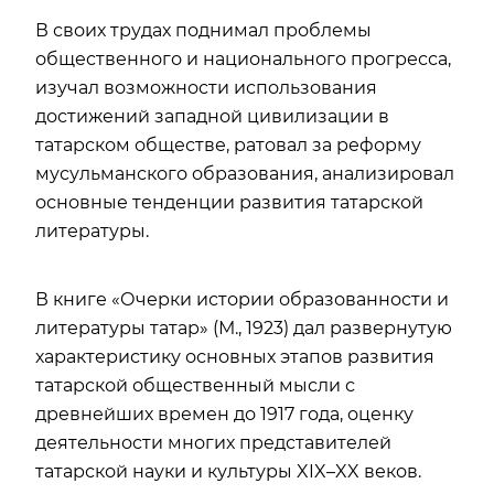
В своих трудах поднимал проблемы
общественного и национального прогресса,
изучал возможности использования
достижений западной цивилизации в
татарском обществе, ратовал за реформу
мусульманского образования, анализировал
основные тенденции развития татарской
литературы.
В книге «Очерки истории образованности и
литературы татар» (М., 1923) дал развернутую
характеристику основных этапов развития
татарской общественный мысли с
древнейших времен до 1917 года, оценку
деятельности многих представителей
татарской науки и культуры XIX–XX веков.