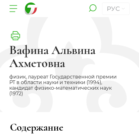
РУС
Вафина Альвина
Ахметовна
физик, лауреат Государственной премии
РТ в области науки и техники (1994),
кандидат физико-математических наук
(1972)
Содержание