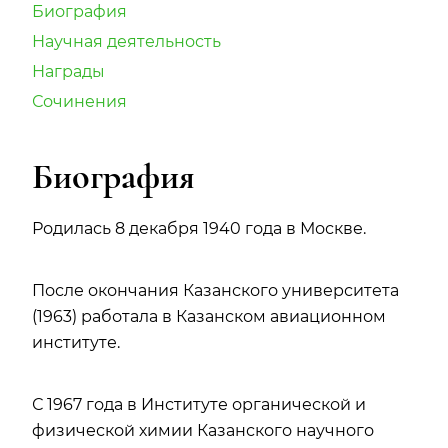
Биография
Научная деятельность
Награды
Сочинения
Биография
Родилась 8 декабря 1940 года в Москве.
После окончания Казанского университета
(1963) работала в Казанском авиационном
институте.
С 1967 года в Институте органической и
физической химии Казанского научного