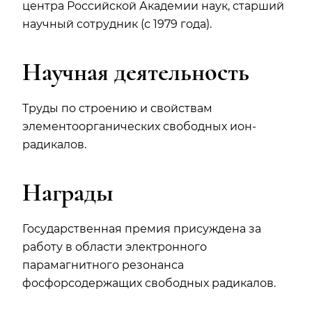
центра Российской Академии наук, старший
научный сотрудник (с 1979 года).
Научная деятельность
Труды по строению и свойствам
элементоорганических свободных ион-
радикалов.
Награды
Государственная премия присуждена за
работу в области электронного
парамагнитного резонанса
фосфорсодержащих свободных радикалов.