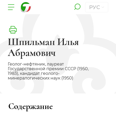
РУС
Шпильман Илья
Абрамович
Геолог-нефтяник, лауреат
Государственной премии СССР (1950,
1983), кандидат геолого-
минералогических наук (1950)
Содержание