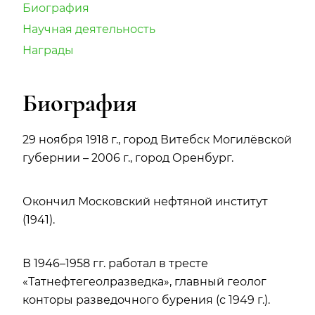
Биография
Научная деятельность
Награды
Биография
29 ноября 1918 г., город Витебск Могилёвской
губернии – 2006 г., город Оренбург.
Окончил Московский нефтяной институт
(1941).
В 1946–1958 гг. работал в тресте
«Татнефтегеолразведка», главный геолог
конторы разведочного бурения (с 1949 г.).