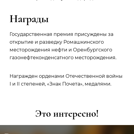
Награды
Государственная премия присуждены за
открытие и разведку Ромашкинского
месторождения нефти и Оренбургского
газонефтеконденсатного месторождения.
Награжден орденами Отечественной войны
I и II степеней, «Знак Почета», медалями.
Это интересно!