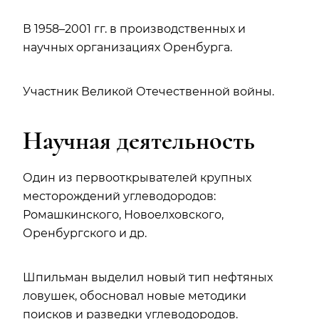
В 1958–2001 гг. в производственных и
научных организациях Оренбурга.
Участник Великой Отечественной войны.
Научная деятельность
Один из первооткрывателей крупных
месторождений углеводородов:
Ромашкинского, Новоелховского,
Оренбургского и др.
Шпильман выделил новый тип нефтяных
ловушек, обосновал новые методики
поисков и разведки углеводородов.