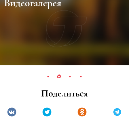
Видеогалерея
Поделиться