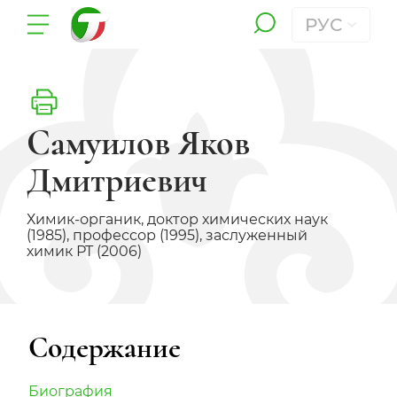
РУС
Самуилов Яков
Дмитриевич
Химик-органик, доктор химических наук
(1985), профессор (1995), заслуженный
химик РТ (2006)
Содержание
Биография