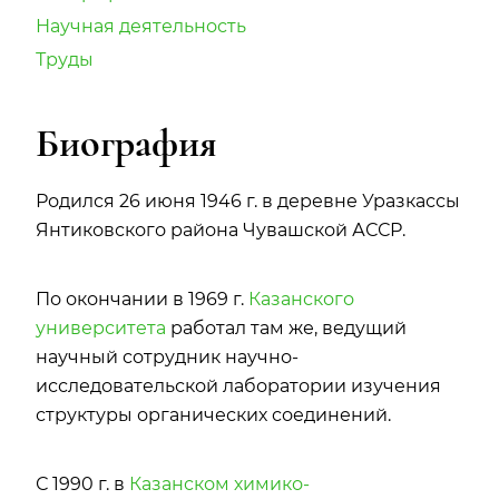
Научная деятельность
Труды
Биография
Родился 26 июня 1946 г. в деревне Уразкассы
Янтиковского района Чувашской АССР.
По окончании в 1969 г.
Казанского
университета
работал там же, ведущий
научный сотрудник научно-
исследовательской лаборатории изучения
структуры органических соединений.
С 1990 г. в
Казанском химико-