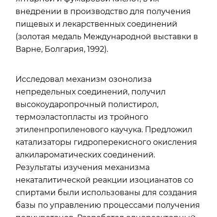
внедрении в производство для получения
пищевых и лекарственных соединений
(золотая медаль Международной выставки в
Варне, Болгария, 1992).
Исследовал механизм озонолиза
непредельных соединений, получил
высокоударопрочный полистирол,
термоэластопласты из тройного
этиленпропиленового каучука. Предложил
катализаторы гидроперекисного окисления
алкилароматических соединений.
Результаты изучения механизма
некаталитической реакции изоцианатов со
спиртами были использованы для создания
базы по управлению процессами получения