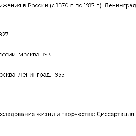
ения в России (с 1870 г. по 1917 г.). Ленинград
927.
ссии. Москва, 1931.
осква–Ленинград, 1935.
сследование жизни и творчества: Диссертация