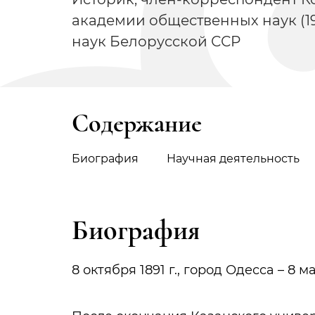
академии общественных наук (1
наук Белорусской ССР
Содержание
Биография
Научная деятельность
Биография
8 октября 1891 г., город Одесса – 8 ма