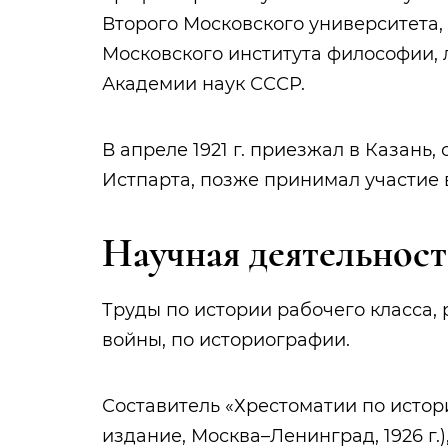
Второго Московского университета, в
Московского института философии, 
Академии наук СССР.
В апреле 1921 г. приезжал в Казань
Истпарта, позже принимал участие в
Научная деятельност
Труды по истории рабочего класса
войны, по историографии.
Составитель «Хрестоматии по истори
издание, Москва–Ленинград, 1926 г.