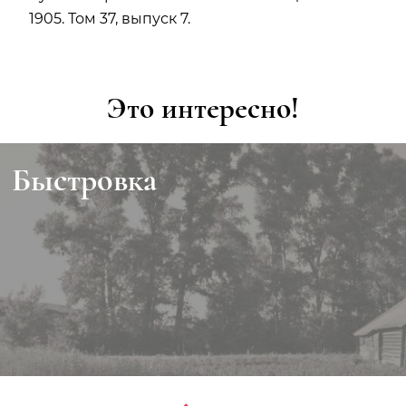
1905. Том 37, выпуск 7.
Это интересно!
Быстровка