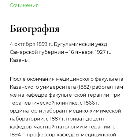
Сочинения
Биография
4 октября 1859 г., Бугульминский уезд
Самарской губернии – 16 января 1927 г.,
Казань.
После окончания медицинского факультета
Казанского университета (1882) работал там
же на кафедре факультетской терапии при
терапевтической клинике, с 1866 г.
ординатор и лаборант медико-химической
лаборатории, с 1887 г. приват-доцент
кафедры частной патологии и терапии, с
1894 г. профессор кафедры медицинской