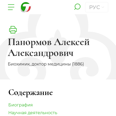
РУС
Панормов Алексей
Александрович
Биохимик, доктор медицины (1886)
Содержание
Биография
Научная деятельность