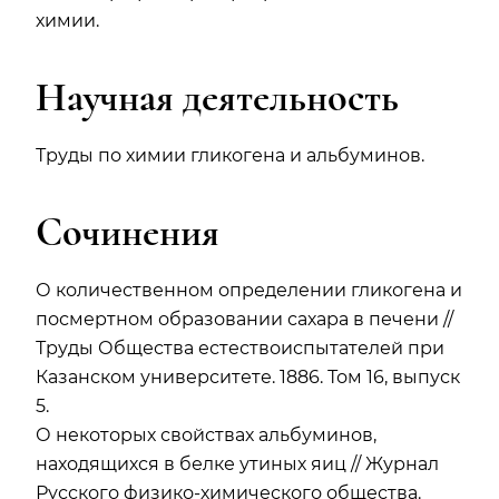
химии.
Научная деятельность
Труды по химии гликогена и альбуминов.
Сочинения
О количественном определении гликогена и
посмертном образовании сахара в печени //
Труды Общества естествоиспытателей при
Казанском университете. 1886. Том 16, выпуск
5.
О некоторых свойствах альбуминов,
находящихся в белке утиных яиц // Журнал
Русского физико-химического общества.