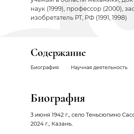
наук (1999), профессор (2000), 
изобретатель РТ, РФ (1991, 1998)
Содержание
Биография
Научная деятельность
Биография
3 июня 1942 г., село Теньсюпино Са
2024 г., Казань.