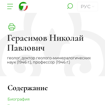
РУС
Герасимов Николай
Павлович
геолог, доктор геолого-минералогических
наук (1946 г.), профессор (1946 г.)
Содержание
Биография