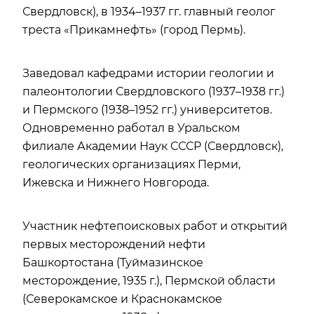
Свердловск), в 1934–1937 гг. главный геолог
треста «Прикамнефть» (город Пермь).
Заведовал кафедрами истории геологии и
палеонтологии Свердловского (1937–1938 гг.)
и Пермского (1938–1952 гг.) университетов.
Одновременно работал в Уральском
филиале Академии Наук СССР (Свердловск),
геологических организациях Перми,
Ижевска и Нижнего Новгорода.
Участник нефтепоисковых работ и открытий
первых месторождений нефти
Башкортостана (Туймазинское
месторождение, 1935 г.), Пермской области
(Северокамское и Краснокамское