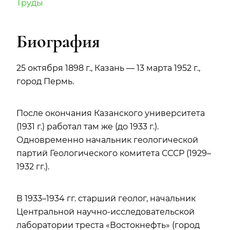
Труды
Биография
25 октября 1898 г., Казань — 13 марта 1952 г.,
город Пермь.
После окончания Казанского университета
(1931 г.) работал там же (до 1933 г.).
Одновременно начальник геологической
партий Геологического комитета СССР (1929–
1932 гг.).
В 1933–1934 гг. старший геолог, начальник
Центральной научно-исследовательской
лаборатории треста «Востокнефть» (город