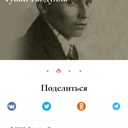
Поделиться