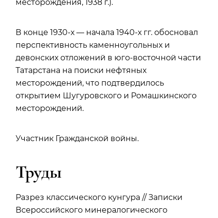
месторождения, 1938 г.).
В конце 1930-х — начала 1940-х гг. обосновал
перспективность каменноугольных и
девонских отложений в юго-восточной части
Татарстана на поиски нефтяных
месторождений, что подтвердилось
открытием Шугуровского и Ромашкинского
месторождений.
Участник Гражданской войны.
Труды
Разрез классического кунгура // Записки
Всероссийского минералогического