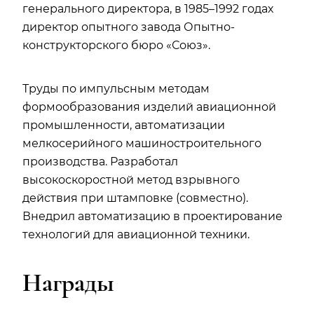
генерального директора, в 1985–1992 годах
директор опытного завода Опытно-
конструкторского бюро «Союз».
Труды по импульсным методам
формообразования изделий авиационной
промышленности, автоматизации
мелкосерийного машиностроительного
производства. Разработал
высокоскоростной метод взрывного
действия при штамповке (совместно).
Внедрил автоматизацию в проектирование
технологий для авиационной техники.
Награды