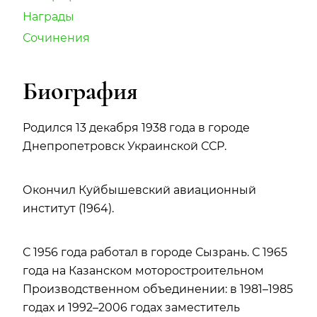
Награды
Сочинения
Биография
Родился 13 декабря 1938 года в городе
Днепропетровск Украинской ССР.
Окончил Куйбышевский авиационный
институт (1964).
С 1956 года работал в городе Сызрань. С 1965
года на Казанском моторостроительном
Производственном объединении: в 1981–1985
годах и 1992–2006 годах заместитель