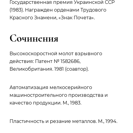
Государственная премия Украинской ССР
(1983). Награжден орденами Трудового
Красного Знамени, «Знак Почета».
Сочинения
Высокоскоростной молот взрывного
действия: Патент № 1582686,
Великобритания. 1981 (соавтор).
Автоматизация мелкосерийного
машиностроительного производства и
качество продукции. М., 1983.
Пластичность и резание металлов. М., 1994.