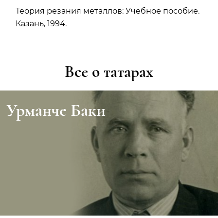
Теория резания металлов: Учебное пособие.
Казань, 1994.
Все о татарах
Урманче Баки