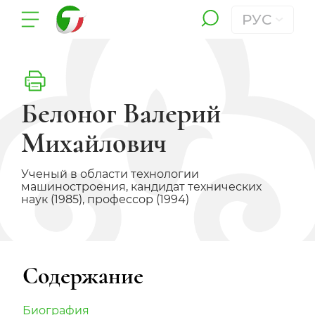
РУС
Белоног Валерий
Михайлович
Ученый в области технологии
машиностроения, кандидат технических
наук (1985), профессор (1994)
Содержание
Биография