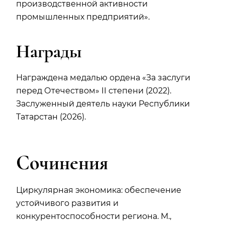
производственной активности
промышленных предприятий».
Награды
Награждена медалью ордена «За заслуги
перед Отечеством» II степени (2022).
Заслуженный деятель науки Республики
Татарстан (2026).
Сочинения
Циркулярная экономика: обеспечение
устойчивого развития и
конкурентоспособности региона. М.,