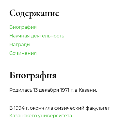
Содержание
Биография
Научная деятельность
Награды
Сочинения
Биография
Родилась 13 декабря 1971 г. в Казани.
В 1994 г. окончила физический факультет
Казанского университета
.