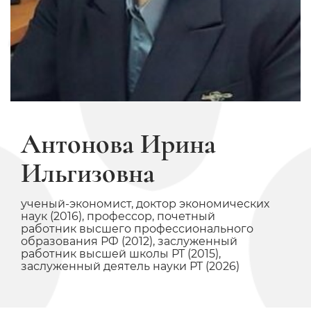
Антонова Ирина
Ильгизовна
ученый-экономист, доктор экономических
наук (2016), профессор, почетный
работник высшего профессионального
образования РФ (2012), заслуженный
работник высшей школы РТ (2015),
заслуженный деятель науки РТ (2026)