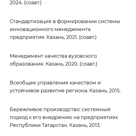
2024. (соавт.)
Стандартизация в формировании системы
инновационного менеджмента
предприятия. Казань, 2021. (соавт.)
Менеджмент качества вузовского
образования. Казань, 2020. (соавт.)
Всеобщее управления качеством и
устойчивое развитие региона. Казань, 2015.
Бережливое производство: системный
подход к его внедрению на предприятиях
Республики Татарстан. Казань, 2013.