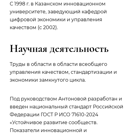
С 1998 г. в Казанском инновационном
университете, заведующий кафедрой
цифровой экономики и управления
качеством (с 2002).
Научная деятельность
Труды в области в области всеобщего
управления качеством, стандартизации и
экономики замкнутого цикла.
Под руководством Антоновой разработан и
введен национальный стандарт Российской
Федерации ГОСТ Р ИСО 71610-2024
«Устойчивое развитие сообществ.
Показатели инновационной и