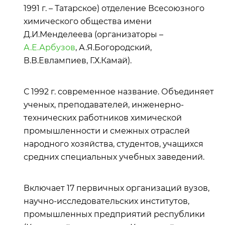
1991 г. – Татарское) отделение Всесоюзного
химического общества имени
Д.И.Менделеева (организаторы –
А.Е.Арбузов
, А.Я.Богородский,
В.В.Евлампиев, Г.Х.Камай).
С 1992 г. современное название. Объединяет
ученых, преподавателей, инженерно-
технических работников химической
промышленности и смежных отраслей
народного хозяйства, студентов, учащихся
средних специальных учебных заведений.
Включает 17 первичных организаций вузов,
научно-исследовательских институтов,
промышленных предприятий республики