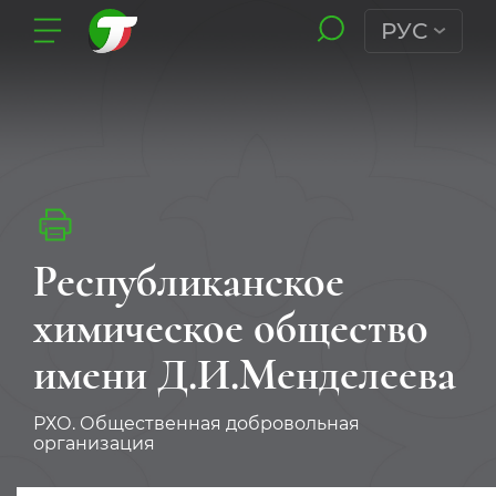
РУС
Республиканское
химическое общество
имени Д.И.Менделеева
РХО. Общественная добровольная
организация