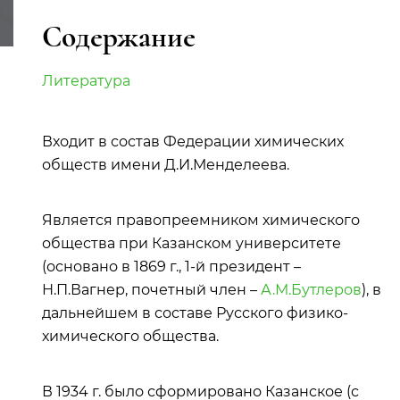
Содержание
Литература
Входит в состав Федерации химических
обществ имени Д.И.Менделеева.
Является правопреемником химического
общества при Казанском университете
(основано в 1869 г., 1-й президент –
Н.П.Вагнер, почетный член –
А.М.Бутлеров
), в
дальнейшем в составе Русского физико-
химического общества.
В 1934 г. было сформировано Казанское (с