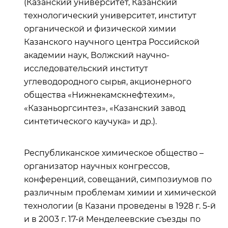
(Казанский университет, Казанский
технологический университет, институт
органической и физической химии
Казанского научного центра Российской
академии наук, Волжский научно-
исследовательский институт
углеводородного сырья, акционерного
общества «Нижнекамскнефтехим»,
«Казаньоргсинтез», «Казанский завод
синтетического каучука» и др.).
Республиканское химическое общество –
организатор научных конгрессов,
конференций, совещаний, симпозиумов по
различным проблемам химии и химической
технологии (в Казани проведены в 1928 г. 5-й
и в 2003 г. 17-й Менделеевские съезды по