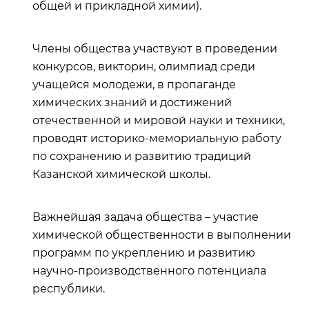
общей и прикладной химии).
Члены общества участвуют в проведении
конкурсов, викторин, олимпиад среди
учащейся молодежи, в пропаганде
химических знаний и достижений
отечественной и мировой науки и техники,
проводят историко-мемориальную работу
по сохранению и развитию традиций
Казанской химической школы.
Важнейшая задача общества – участие
химической общественности в выполнении
программ по укреплению и развитию
научно-производственного потенциала
республики.