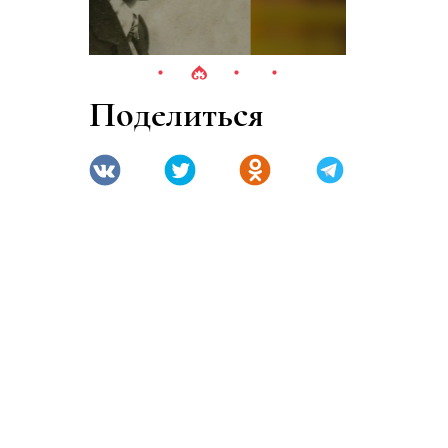
Поделиться