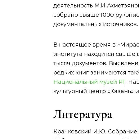
деятельность М.И.Ахметзяно
собрано свыше 1000 рукопис
документальных источников.
В настоящее время в «Мирас
института находится свыше 
тысяч документов. Выявлени
редких книг занимаются так
Национальный музей РТ
, На
культурный центр «Казань» и
Литература
Крачковский И.Ю. Собрание 