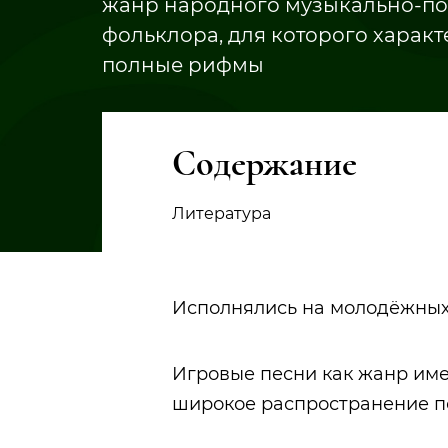
жанр народного музыкально-по
фольклора, для которого характ
полные рифмы
Содержание
Литература
Исполнялись на молодёжных
Игровые песни как жанр им
широкое распространение пол