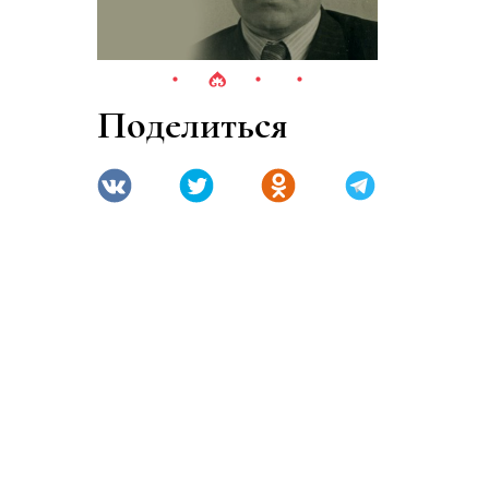
Поделиться