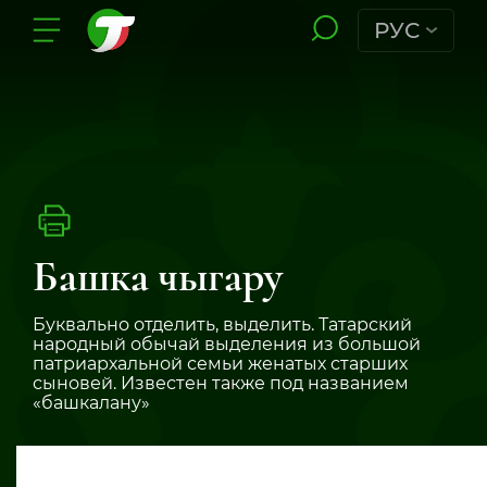
РУС
Башка чыгару
Буквально отделить, выделить. Татарский
народный обычай выделения из большой
патриархальной семьи женатых старших
сыновей. Известен также под названием
«башкалану»