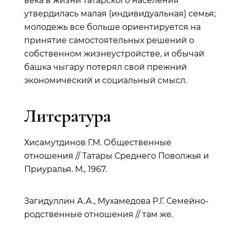
века в жизни татарского населения
утвердилась малая (индивидуальная) семья;
молодежь все больше ориентируется на
принятие самостоятельных решений о
собственном жизнеустройстве, и обычай
башка чыгару потерял свой прежний
экономический и социальный смысл.
Литература
Хисамутдинов Г.М. Общественные
отношения // Татары Среднего Поволжья и
Приуралья. М., 1967.
Загидуллин А.А., Мухамедова Р.Г. Семейно-
родственные отношения // там же.