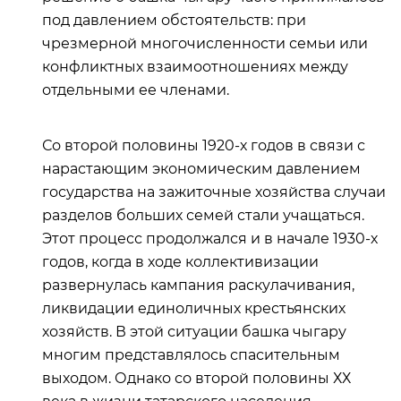
под давлением обстоятельств: при
чрезмерной многочисленности семьи или
конфликтных взаимоотношениях между
отдельными ее членами.
Со второй половины 1920-х годов в связи с
нарастающим экономическим давлением
государства на зажиточные хозяйства случаи
разделов больших семей стали учащаться.
Этот процесс продолжался и в начале 1930-х
годов, когда в ходе коллективизации
развернулась кампания раскулачивания,
ликвидации единоличных крестьянских
хозяйств. В этой ситуации башка чыгару
многим представлялось спасительным
выходом. Однако со второй половины ХХ