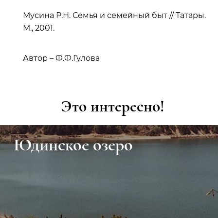
Мусина Р.Н. Семья и семейный быт // Татары.
М., 2001.
Автор – Ф.Ф.Гулова
Это интересно!
Юдинское озеро