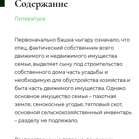
Содержание
Литература
Первоначально башка чыгару означало, что
отец, фактический собственник всего
движимого и недвижимого имущества
семьи, выделяет сыну под строительство
собственного дома часть усадьбы и
необходимую для обустройства хозяйства и
быта часть движимого имущества. Однако
основное имущество семьи – пахотная
земля, сенокосные угодья, тягловый скот,
основной сельскохозяйственный инвентарь
– разделу не подлежало.