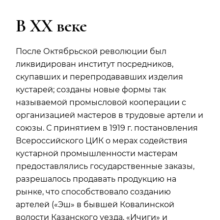
В XX веке
После Октябрьской революции был
ликвидирован институт посредников,
скупавших и перепродававших изделия
кустарей; созданы новые формы так
называемой промысловой кооперации с
организацией мастеров в трудовые артели и
союзы. С принятием в 1919 г. постановления
Всероссийского ЦИК о мерах содействия
кустарной промышленности мастерам
предоставлялись государственные заказы,
разрешалось продавать продукцию на
рынке, что способствовало созданию
артелей («Эш» в бывшей Ковалинской
волости Казанского уезда, «Ичиги» и