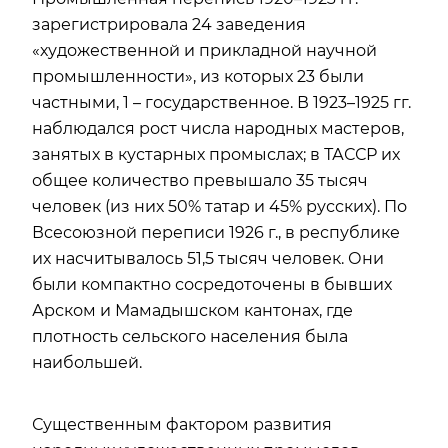
зарегистрировала 24 заведения
«художественной и прикладной научной
промышленности», из которых 23 были
частными, 1 – государственное. В 1923–1925 гг.
наблюдался рост числа народных мастеров,
занятых в кустарных промыслах; в ТАССР их
общее количество превышало 35 тысяч
человек (из них 50% татар и 45% русских). По
Всесоюзной переписи 1926 г., в республике
их насчитывалось 51,5 тысяч человек. Они
были компактно сосредоточены в бывших
Арском и Мамадышском кантонах, где
плотность сельского населения была
наибольшей.
Существенным фактором развития