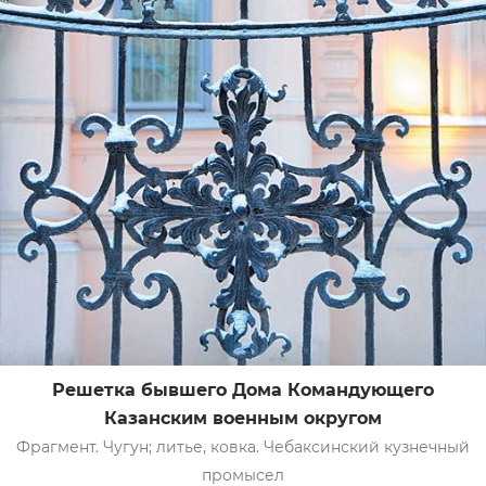
Решетка бывшего Дома Командующего
Казанским военным округом
Фрагмент. Чугун; литье, ковка. Чебаксинский кузнечный
промысел