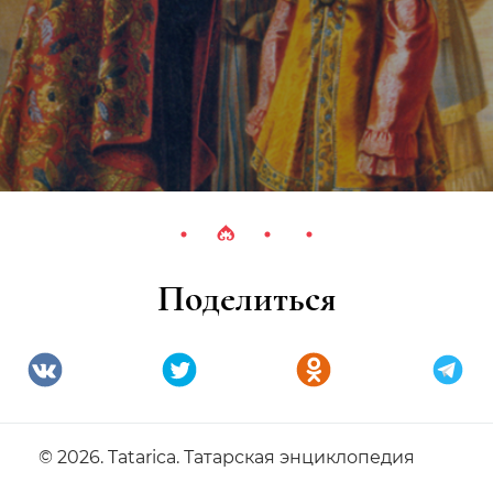
Поделиться
© 2026. Tatarica. Татарская энциклопедия