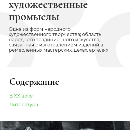
художественные
промыслы
Одна из форм народного
художественного творчества; область
народного традиционного искусства,
связанная с изготовлением изделий в
ремесленных мастерских, цехах, артелях
Содержание
В XX веке
Литература