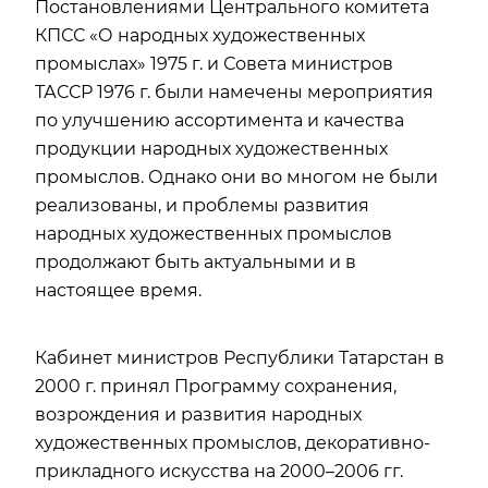
Постановлениями Центрального комитета
КПСС «О народных художественных
промыслах» 1975 г. и Совета министров
ТАССР 1976 г. были намечены мероприятия
по улучшению ассортимента и качества
продукции народных художественных
промыслов. Однако они во многом не были
реализованы, и проблемы развития
народных художественных промыслов
продолжают быть актуальными и в
настоящее время.
Кабинет министров Республики Татарстан в
2000 г. принял Программу сохранения,
возрождения и развития народных
художественных промыслов, декоративно-
прикладного искусства на 2000–2006 гг.