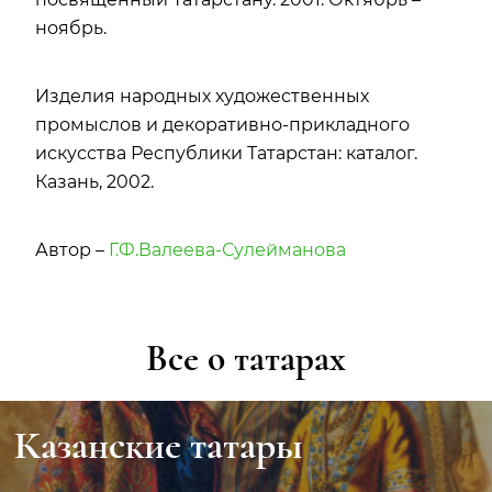
ноябрь.
Изделия народных художественных
промыслов и декоративно-прикладного
искусства Республики Татарстан: каталог.
Казань, 2002.
Автор –
Г.Ф.Валеева-Сулейманова
Все о татарах
Казанские татары