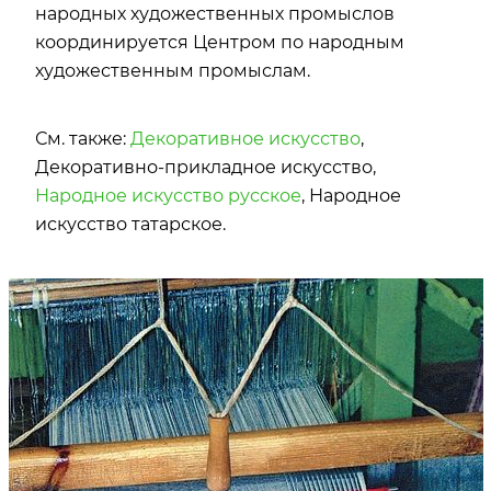
народных художественных промыслов
координируется Центром по народным
художественным промыслам.
См. также:
Декоративное искусство
,
Декоративно-прикладное искусство,
Народное искусство русское
, Народное
искусство татарское.