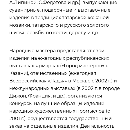
А.Липиной, С.Федотова и др.), выпускающие
сувенирные, подарочные и выставочные
изделия в традициях татарской кожаной
мозаики, татарского и русского золотого
шитья, резьбы по кости, дереву и др.
Народные мастера представляют свои
изделия на ежегодных республиканских
выставках-ярмарках («Город мастеров» в
Казани), отечественных (ежегодная
Всероссийская «Ладья» в Москве с 2002 г.) и
международных выставках (в 2002 г. в городе
Дижон, Франция, и др.), организуются
конкурсы на лучшие образцы изделий
народных художественных промыслов
(с
2001 г.), осуществляется государственный
заказ на отдельные изделия. Деятельность