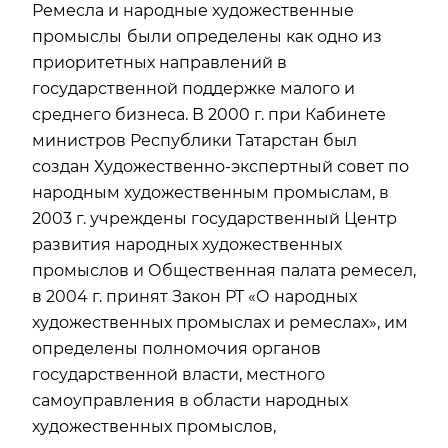
Ремесла и народные художественные
промыслы
были определены как одно из
приоритетных направлений в
государственной поддержке малого и
среднего бизнеса. В 2000 г. при Кабинете
министров Республики Татарстан был
создан Художественно-экспертный совет по
народным художественным промыслам, в
2003 г. учреждены государственный Центр
развития народных художественных
промыслов и Общественная палата ремесел,
в 2004 г. принят Закон РТ «О народных
художественных промыслах и ремеслах», им
определены полномочия органов
государственной власти, местного
самоуправления в области народных
художественных промыслов,