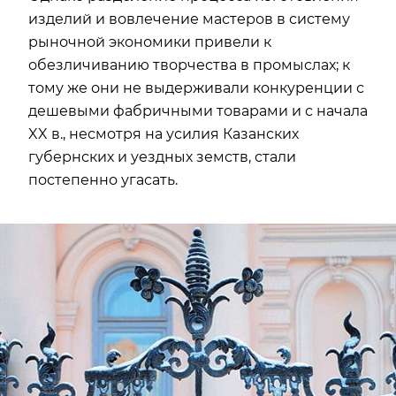
изделий и вовлечение мастеров в систему
рыночной экономики привели к
обезличиванию творчества в промыслах; к
тому же они не выдерживали конкуренции с
дешевыми фабричными товарами и с начала
XX в., несмотря на усилия Казанских
губернских и уездных земств, стали
постепенно угасать.