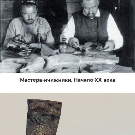
Мастера-ичижники. Начало ХХ века