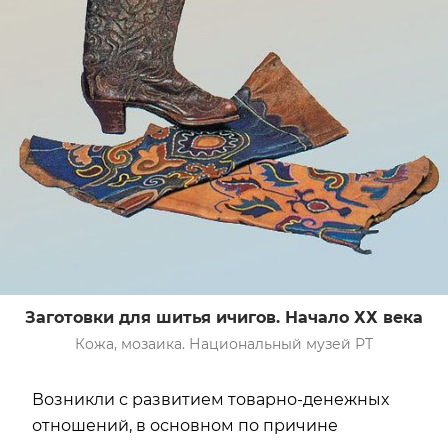
Заготовки для шитья ичигов. Начало ХХ века
Кожа, мозаика. Национальный музей РТ
Возникли с развитием товарно-денежных
отношений, в основном по причине