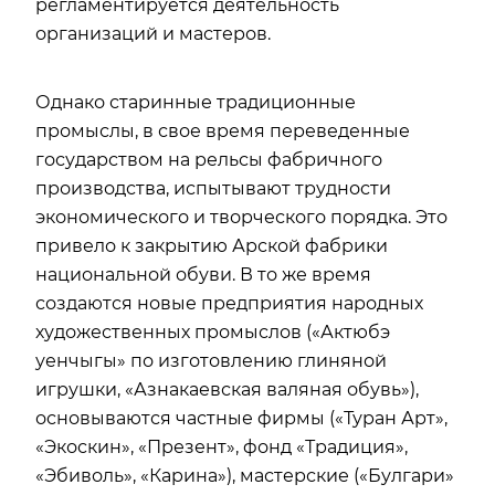
регламентируется деятельность
организаций и мастеров.
Однако старинные традиционные
промыслы, в свое время переведенные
государством на рельсы фабричного
производства, испытывают трудности
экономического и творческого порядка. Это
привело к закрытию Арской фабрики
национальной обуви. В то же время
создаются новые предприятия народных
художественных промыслов («Актюбэ
уенчыгы» по изготовлению глиняной
игрушки, «Азнакаевская валяная обувь»),
основываются частные фирмы («Туран Арт»,
«Экоскин», «Презент», фонд «Традиция»,
«Эбиволь», «Карина»), мастерские («Булгари»