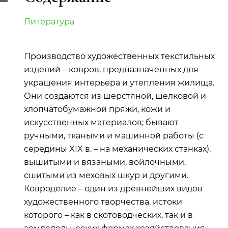
Литература
Производство художественных текстильных
изделий – ковров, предназначенных для
украшения интерьера и утепления жилища.
Они создаются из шерстяной, шелковой и
хлопчатобумажной пряжи, кожи и
искусственных материалов; бывают
ручными, ткаными и машинной работы (с
середины XIX в. – на механических станках),
вышитыми и вязаными, войлочными,
сшитыми из меховых шкур и другими.
Ковроделие – один из древнейших видов
художественного творчества, истоки
которого – как в скотоводческих, так и в