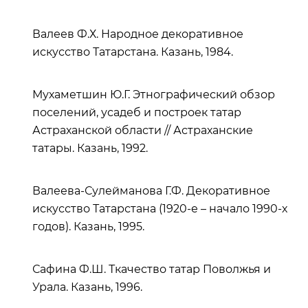
Валеев Ф.Х. Народное декоративное
искусство Татарстана. Казань, 1984.
Мухаметшин Ю.Г. Этнографический обзор
поселений, усадеб и построек татар
Астраханской области // Астраханские
татары. Казань, 1992.
Валеева-Сулейманова Г.Ф. Декоративное
искусство Татарстана (1920-е – начало 1990-х
годов). Казань, 1995.
Сафина Ф.Ш. Ткачество татар Поволжья и
Урала. Казань, 1996.