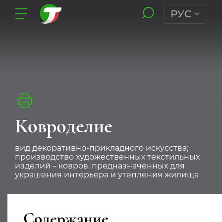
РУС
Ковроделие
вид декоративно-прикладного искусства;
производство художественных текстильных
изделий – ковров, предназначенных для
украшения интерьера и утепления жилища
Содержание