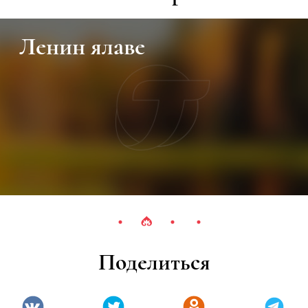
Ленин ялаве
Поделиться