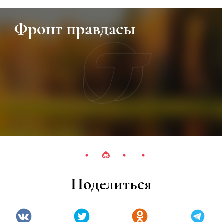
Фронт правдасы
Поделиться