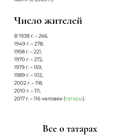
Число жителей
В 1938 г. – 266,
1949 г. – 278,
1958 г. – 221,
1970 г. – 272,
1979 г. – 159,
1989 г. – 102,
2002 г. – 118,
2010 г. – 111,
2017 г. – 116 человек (
татары
).
Все о татарах