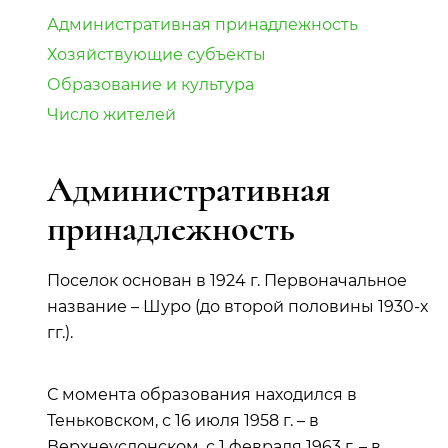
Административная принадлежность
Хозяйствующие субъекты
Образование и культура
Число жителей
Административная
принадлежность
Поселок основан в 1924 г. Первоначальное
название – Шуро (до второй половины 1930-х
гг.).
С момента образования находился в
Теньковском, с 16 июля 1958 г. – в
Верхнеуслонском, с 1 февраля 1963 г. – в