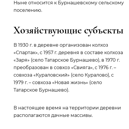
Ныне относится к Бурнашевскому сельскому
поселению.
Хозяйствующие субъекты
В 1930 г. в деревне организован колхоз
«Спартак», с 1957 г. деревня в составе колхоза
«Заря» (село Татарское Бурнашево), в 1970 г.
преобразован в совхоз «Свияга», с 1976 г. –
совхоза «Кураловский» (село Куралово), с
1979 г. – совхоза «Новая жизнь» (село
Татарское Бурнашево).
В настоящее время на территории деревни
располагаются дачные массивы.