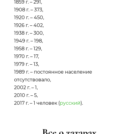
1859 г. – 291,
1908 г. – 373,
1920 г. – 450,
1926 г. – 402,
1938 г. – 300,
1949 г. – 198,
1958 г. – 129,
1970 г. – 17,
1979 г. – 13,
1989 г. – постоянное население
отсутствовало,
2002 г. – 1,
2010 г. – 5,
2017 г. – 1 человек (
русский
).
Все о татарах