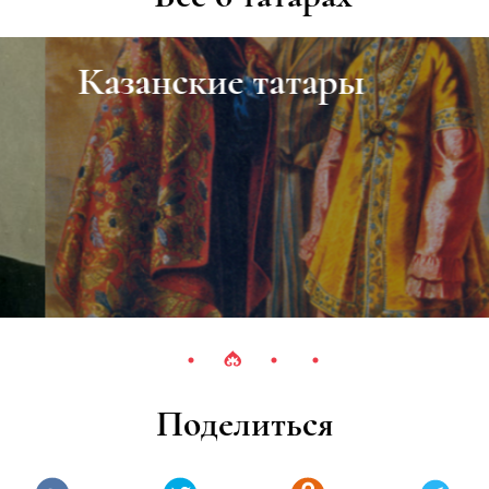
Казанские татары
Поделиться