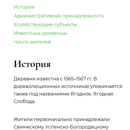
История
Административная принадлежность
Хозяйствующие субъекты
Известные уроженцы
Число жителей
История
Деревня известна с 1565–1567 гг. В
дореволюционных источниках упоминается
также под названиями Ягодное, Ягодная
Слобода.
Жители первоначально принадлежали
Свияжскому Успенско-Богородицкому