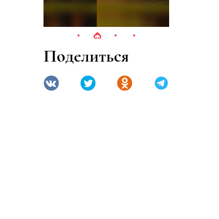
Поделиться