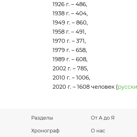
1926 г. – 486,
1938 г. – 404,
1949 г. – 860,
1958 г. – 491,
1970 г. – 371,
1979 г. – 658,
1989 г. – 608,
2002 г. – 785,
2010 г. – 1006,
2020 г. – 1608 человек (
русск
Разделы
От А до Я
Хронограф
О нас