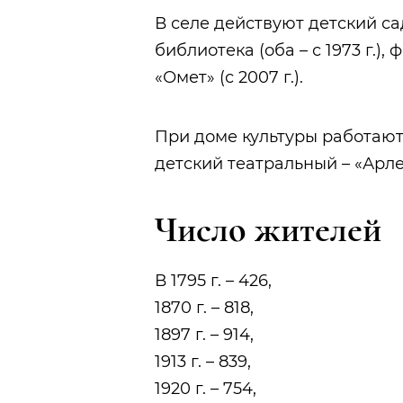
В селе действуют детский сад
библиотека (оба – с 1973 г.)
«Омет» (с 2007 г.).
При доме культуры работают 
детский театральный – «Арле
Число жителей
В 1795 г. – 426,
1870 г. – 818,
1897 г. – 914,
1913 г. – 839,
1920 г. – 754,