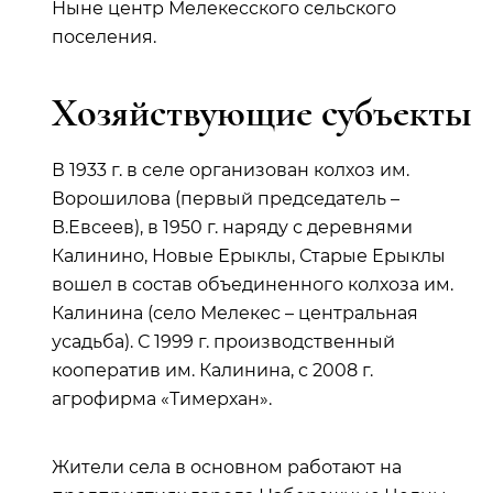
Ныне центр Мелекесского сельского
поселения.
Хозяйствующие субъекты
В 1933 г. в селе организован колхоз им.
Ворошилова (первый председатель –
В.Евсеев), в 1950 г. наряду с деревнями
Калинино, Новые Ерыклы, Старые Ерыклы
вошел в состав объединенного колхоза им.
Калинина (село Мелекес – центральная
усадьба). С 1999 г. производственный
кооператив им. Калинина, с 2008 г.
агрофирма «Тимерхан».
Жители села в основном работают на