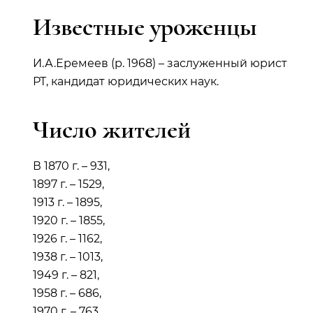
Известные уроженцы
И.А.Еремеев (р. 1968) – заслуженный юрист
РТ, кандидат юридических наук.
Число жителей
В 1870 г. – 931,
1897 г. – 1529,
1913 г. – 1895,
1920 г. – 1855,
1926 г. – 1162,
1938 г. – 1013,
1949 г. – 821,
1958 г. – 686,
1970 г. – 763,