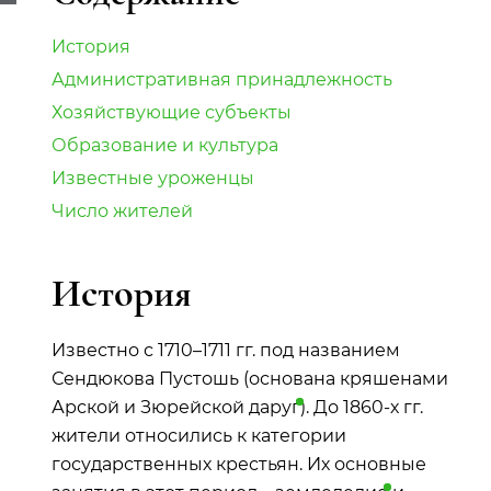
История
Административная принадлежность
Хозяйствующие субъекты
Образование и культура
Известные уроженцы
Число жителей
История
Известно с 1710–1711 гг. под названием
Сендюкова Пустошь (основана кряшенами
Арской и Зюрейской
даруг
). До 1860-х гг.
жители относились к категории
государственных крестьян. Их основные