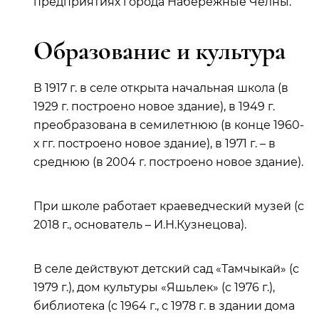
предприятиях города Набережные Челны.
Образование и культура
В 1917 г. в селе открыта начальная школа (в
1929 г. построено новое здание), в 1949 г.
преобразована в семилетнюю (в конце 1960-
х гг. построено новое здание), в 1971 г. – в
среднюю (в 2004 г. построено новое здание).
При школе работает краеведческий музей (с
2018 г., основатель – И.Н.Кузнецова).
В селе действуют детский сад «Тамчыкай» (с
1979 г.), дом культуры «Яшьлек» (с 1976 г.),
библиотека (с 1964 г., с 1978 г. в здании дома