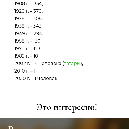
1908 г. – 354,
1920 г. – 370,
1926 г. – 308,
1938 г. – 343,
1949 г. – 294,
1958 г. – 130,
1970 г. – 123,
1989 г. – 10,
2002 г. – 4 человека (
татары
),
2010 г. – 1,
2020 г. – 1 человек.
Это интересно!