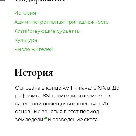
История
Административная принадлежность
Хозяйствующие субъекты
Культура
Число жителей
История
Основана в конце XVIII – начале XIX в. До
реформы 1861 г. жители относились к
категории помещичьих крестьян. Их
основные занятия в этот период –
земледелие
и разведение скота.