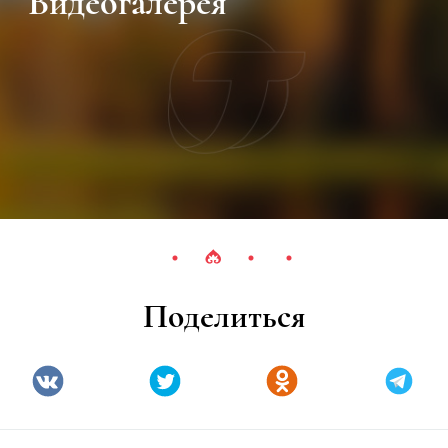
Видеогалерея
Поделиться