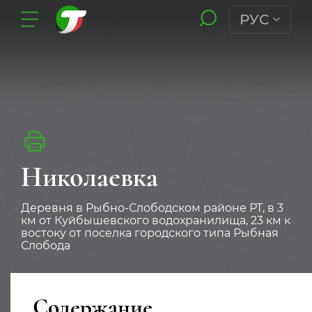
РУС
Николаевка
Деревня в Рыбно-Слободском районе РТ, в 3
км от Куйбышевского водохранилища, 23 км к
востоку от поселка городского типа Рыбная
Слобода
Содержание