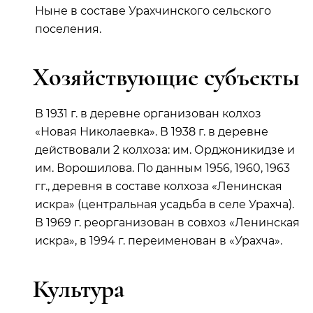
Ныне в составе Урахчинского сельского
поселения.
Хозяйствующие субъекты
В 1931 г. в деревне организован колхоз
«Новая Николаевка». В 1938 г. в деревне
действовали 2 колхоза: им. Орджоникидзе и
им. Ворошилова. По данным 1956, 1960, 1963
гг., деревня в составе колхоза «Ленинская
искра» (центральная усадьба в селе Урахча).
В 1969 г. реорганизован в совхоз «Ленинская
искра», в 1994 г. переименован в «Урахча».
Культура