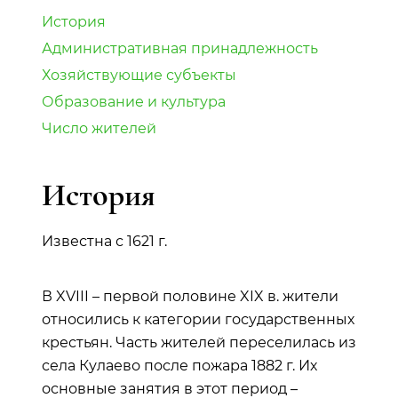
История
Административная принадлежность
Хозяйствующие субъекты
Образование и культура
Число жителей
История
Известна с 1621 г.
В XVIII – первой половине XIX в. жители
относились к категории государственных
крестьян. Часть жителей переселилась из
села Кулаево после пожара 1882 г. Их
основные занятия в этот период –