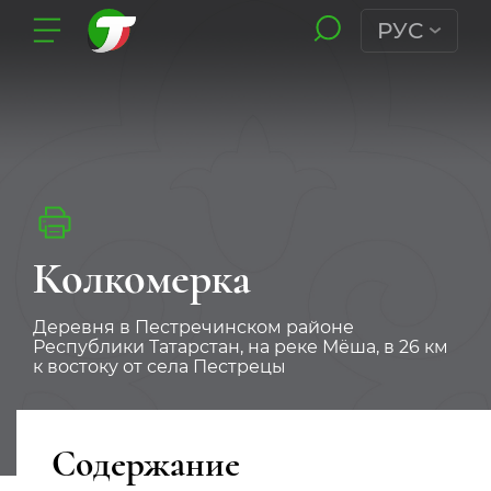
РУС
Колкомерка
Деревня в Пестречинском районе
Республики Татарстан, на реке Мёша, в 26 км
к востоку от села Пестрецы
Содержание