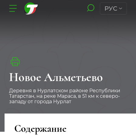
РУС
Новое Альметьево
Деревня в Нурлатском районе Республики
Татарстан, на реке Мараса, в 51 км к северо-
западу от города Нурлат
Содержание