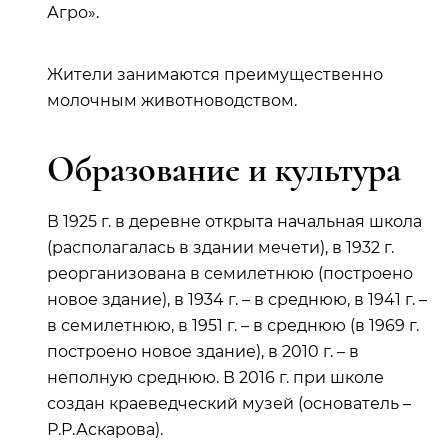
Агро».
Жители занимаются преимущественно
молочным животноводством.
Образование и культура
В 1925 г. в деревне открыта начальная школа
(располагалась в здании мечети), в 1932 г.
реорганизована в семилетнюю (построено
новое здание), в 1934 г. – в среднюю, в 1941 г. –
в семилетнюю, в 1951 г. – в среднюю (в 1969 г.
построено новое здание), в 2010 г. – в
неполную среднюю. В 2016 г. при школе
создан краеведческий музей (основатель –
Р.Р.Аскарова).