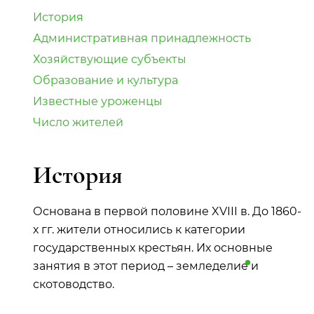
История
Административная принадлежность
Хозяйствующие субъекты
Образование и культура
Известные уроженцы
Число жителей
История
Основана в первой половине XVIII в. До 1860-
х гг. жители относились к категории
государственных крестьян. Их основные
занятия в этот период –
земледелие
и
скотоводство.