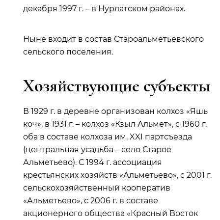
декабря 1997 г. – в Нурлатском районах.
Ныне входит в состав Староальметьевского
сельского поселения.
Хозяйствующие субъекты
В 1929 г. в деревне организован колхоз «Яшь
коч», в 1931 г. – колхоз «Кзыл Альмет», с 1960 г.
оба в составе колхоза им. XXI партсъезда
(центральная усадьба – село Старое
Альметьево). С 1994 г. ассоциация
крестьянских хозяйств «Альметьево», с 2001 г.
сельскохозяйственный кооператив
«Альметьево», с 2006 г. в составе
акционерного общества «Красный Восток