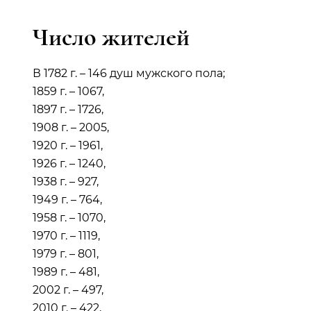
Число жителей
В 1782 г. – 146 душ мужского пола;
1859 г. – 1067,
1897 г. – 1726,
1908 г. – 2005,
1920 г. – 1961,
1926 г. – 1240,
1938 г. – 927,
1949 г. – 764,
1958 г. – 1070,
1970 г. – 1119,
1979 г. – 801,
1989 г. – 481,
2002 г. – 497,
2010 г. – 422,