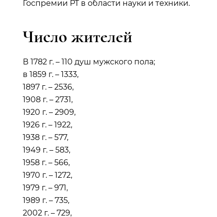
Госпремии РТ в области науки и техники.
Число жителей
В 1782 г. – 110 душ мужского пола;
в 1859 г. – 1333,
1897 г. – 2536,
1908 г. – 2731,
1920 г. – 2909,
1926 г. – 1922,
1938 г. – 577,
1949 г. – 583,
1958 г. – 566,
1970 г. – 1272,
1979 г. – 971,
1989 г. – 735,
2002 г. – 729,