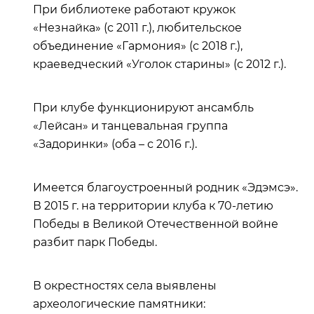
При библиотеке работают кружок
«Незнайка» (с 2011 г.), любительское
объединение «Гармония» (с 2018 г.),
краеведческий «Уголок старины» (с 2012 г.).
При клубе функционируют ансамбль
«Лейсан» и танцевальная группа
«Задоринки» (оба – с 2016 г.).
Имеется благоустроенный родник «Эдэмсэ».
В 2015 г. на территории клуба к 70-летию
Победы в Великой Отечественной войне
разбит парк Победы.
В окрестностях села выявлены
археологические памятники: