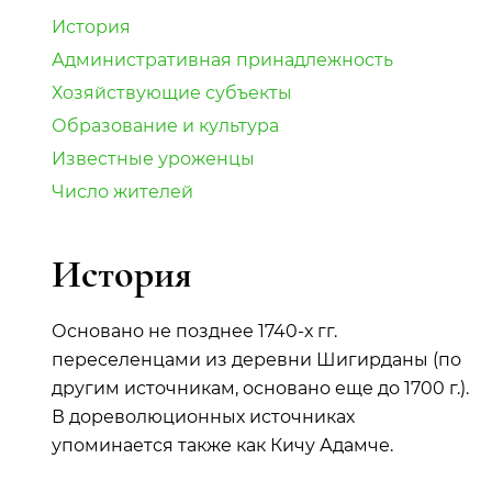
История
Административная принадлежность
Хозяйствующие субъекты
Образование и культура
Известные уроженцы
Число жителей
История
Основано не позднее 1740-х гг.
переселенцами из деревни Шигирданы (по
другим источникам, основано еще до 1700 г.).
В дореволюционных источниках
упоминается также как Кичу Адамче.