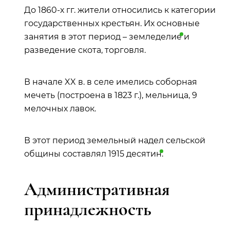
До 1860-х гг. жители относились к категории
государственных крестьян. Их основные
занятия в этот период –
земледелие
и
разведение скота, торговля.
В начале XX в. в селе имелись соборная
мечеть (построена в 1823 г.), мельница, 9
мелочных лавок.
В этот период земельный надел сельской
общины составлял 1915
десятин
.
Административная
принадлежность