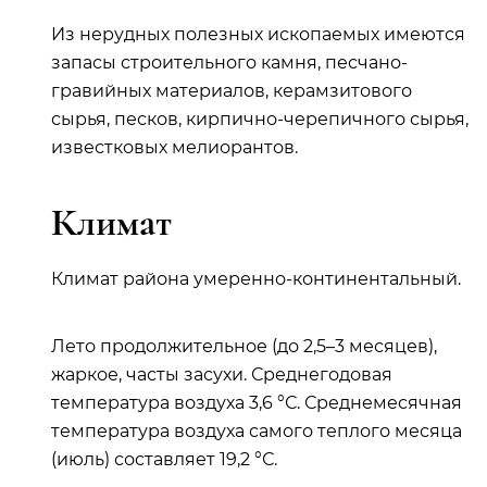
Из нерудных полезных ископаемых имеются
запасы строительного камня, песчано-
гравийных материалов, керамзитового
сырья, песков, кирпично-черепичного сырья,
известковых мелиорантов.
Климат
Климат района умеренно-континентальный.
Лето продолжительное (до 2,5–3 месяцев),
жаркое, часты засухи. Среднегодовая
температура воздуха 3,6 °С. Среднемесячная
температура воздуха самого теплого месяца
(июль) составляет 19,2 °С.