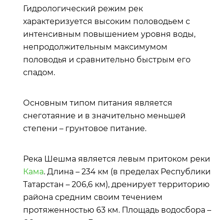
Гидрологический режим рек
характеризуется высоким половодьем с
интенсивным повышением уровня воды,
непродолжительным максимумом
половодья и сравнительно быстрым его
спадом.
Основным типом питания является
снеготаяние и в значительно меньшей
степени – грунтовое питание.
Река Шешма является левым притоком реки
Кама
. Длина – 234 км (в пределах Республики
Татарстан – 206,6 км), дренирует территорию
района средним своим течением
протяженностью 63 км. Площадь водосбора –