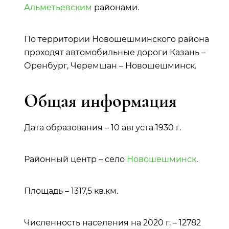
Альметьевским
районами.
По территории Новошешминского района
проходят автомобильные дороги Казань –
Оренбург, Черемшан – Новошешминск.
Общая информация
Дата образования – 10 августа 1930 г.
Районный центр – село
Новошешминск
.
Площадь – 1317,5 кв.км.
Численность населения на 2020 г. – 12782