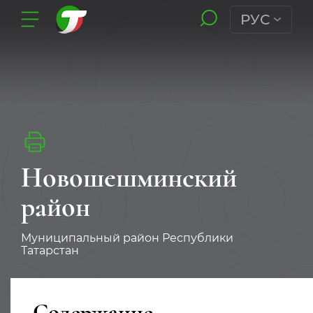
РУС
Новошешминский
район
Муниципальный район Республики
Татарстан
Содержание