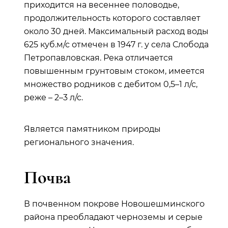
приходится на весеннее половодье,
продолжительность которого составляет
около 30 дней. Максимальный расход воды
625 куб.м/с отмечен в 1947 г. у села Слобода
Петропавловская. Река отличается
повышенным грунтовым стоком, имеется
множество родников с дебитом 0,5–1 л/с,
реже – 2–3 л/с.
Является памятником природы
регионального значения.
Почва
В почвенном покрове Новошешминского
района преобладают черноземы и серые