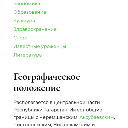
Экономика
Образование
Культура
Здравоохранение
Спорт
Известные уроженцы
Литература
Географическое
положение
Располагается в центральной части
Республики Татарстан. Имеет общие
границы с Черемшанским,
Аксубаевским
,
Чистопольским, Нижнекамским и