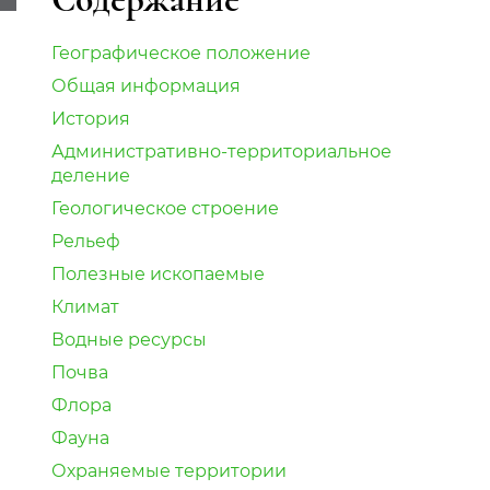
Географическое положение
Общая информация
История
Административно-территориальное
деление
Геологическое строение
Рельеф
Полезные ископаемые
Климат
Водные ресурсы
Почва
Флора
Фауна
Охраняемые территории