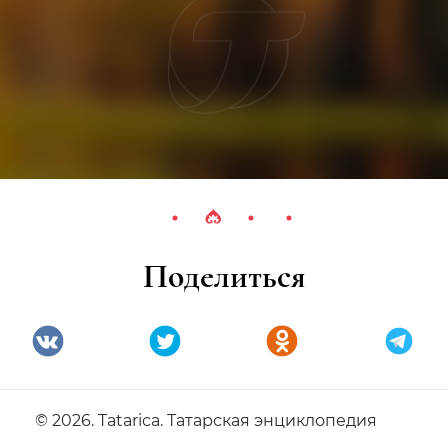
Поделиться
© 2026. Tatarica. Татарская энциклопедия