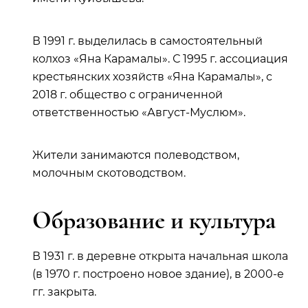
В 1991 г. выделилась в самостоятельный
колхоз «Яна Карамалы». С 1995 г. ассоциация
крестьянских хозяйств «Яна Карамалы», с
2018 г. общество с ограниченной
ответственностью «Август-Муслюм».
Жители занимаются полеводством,
молочным скотоводством.
Образование и культура
В 1931 г. в деревне открыта начальная школа
(в 1970 г. построено новое здание), в 2000-е
гг. закрыта.