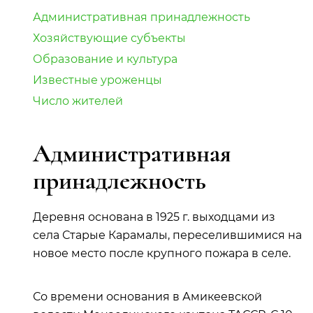
Административная принадлежность
Хозяйствующие субъекты
Образование и культура
Известные уроженцы
Число жителей
Административная
принадлежность
Деревня основана в 1925 г. выходцами из
села Старые Карамалы, переселившимися на
новое место после крупного пожара в селе.
Со времени основания в Амикеевской