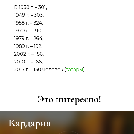
В 1938 г. – 301,
1949 г. – 303,
1958 г. – 324,
1970 г. – 310,
1979 г. – 264,
1989 г. – 192,
2002 г. – 186,
2010 г. – 166,
2017 г. – 150 человек (
татары
).
Это интересно!
Кардария