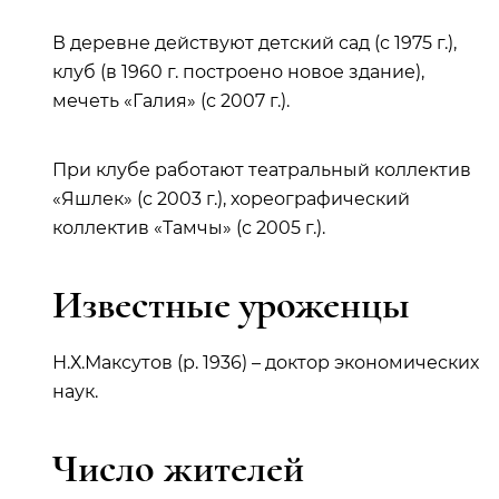
В деревне действуют детский сад (с 1975 г.),
клуб (в 1960 г. построено новое здание),
мечеть «Галия» (с 2007 г.).
При клубе работают театральный коллектив
«Яшлек» (с 2003 г.), хореографический
коллектив «Тамчы» (с 2005 г.).
Известные уроженцы
Н.Х.Максутов (р. 1936) – доктор экономических
наук.
Число жителей