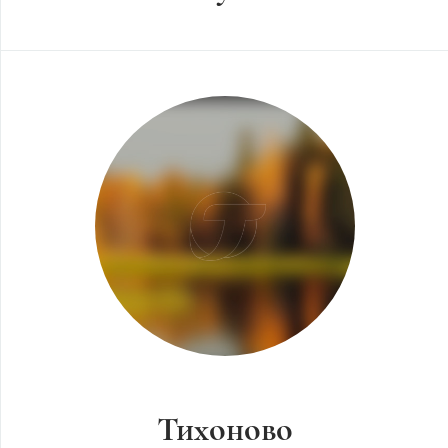
Тихоново