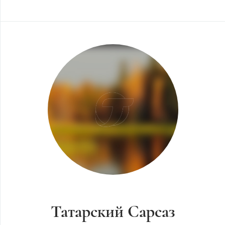
Татарский Сарсаз