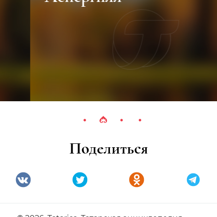
Поделиться