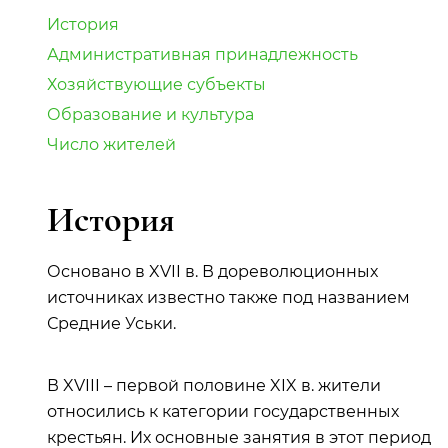
История
Административная принадлежность
Хозяйствующие субъекты
Образование и культура
Число жителей
История
Основано в XVII в. В дореволюционных
источниках известно также под названием
Средние Уськи.
В XVIII – первой половине XIX в. жители
относились к категории государственных
крестьян. Их основные занятия в этот период