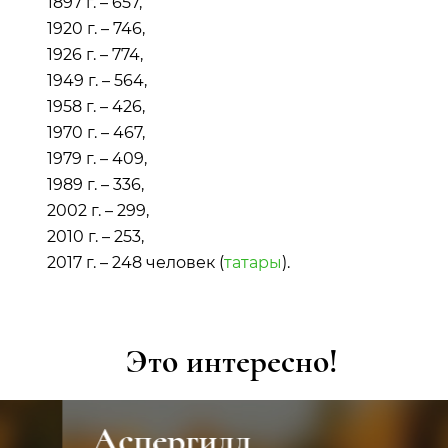
1897 г. – 657,
1920 г. – 746,
1926 г. – 774,
1949 г. – 564,
1958 г. – 426,
1970 г. – 467,
1979 г. – 409,
1989 г. – 336,
2002 г. – 299,
2010 г. – 253,
2017 г. – 248 человек (
татары
).
Это интересно!
Аспергилл