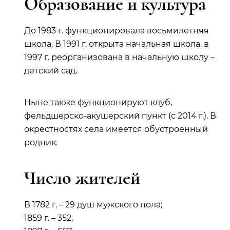
Образование и культура
До 1983 г. функционировала восьмилетняя
школа. В 1991 г. открыта начальная школа, в
1997 г. реорганизована в начальную школу –
детский сад.
Ныне также функционируют клуб,
фельдшерско-акушерский пункт (с 2014 г.). В
окрестностях села имеется обустроенный
родник.
Число жителей
В 1782 г. – 29 душ мужского пола;
1859 г. – 352,