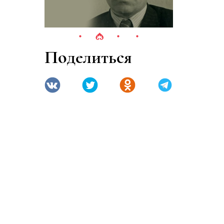
Поделиться