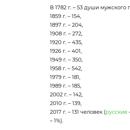
В 1782 г. – 53 души мужского 
1859 г. – 154,
1897 г. – 204,
1908 г. – 272,
1920 г. – 435,
1926 г. – 401,
1949 г. – 350,
1958 г. – 542,
1979 г. – 181,
1989 г. – 185,
2002 г. – 142,
2010 г. – 139,
2017 г. – 131 человек (
русские
– 1%).