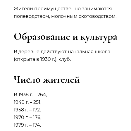
Жители преимущественно занимаются
полеводством, молочным скотоводством.
Образование и культура
В деревне действуют начальная школа
(открыта в 1930 г.), клуб.
Число жителей
В 1938 г. – 264,
1949 г. – 251,
1958 г. – 172,
1970 г. – 176,
1979 г. – 174,