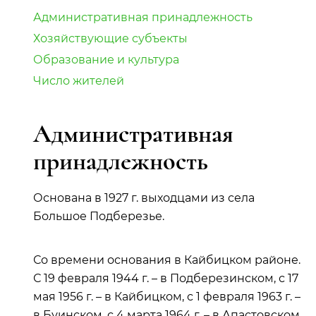
Административная принадлежность
Хозяйствующие субъекты
Образование и культура
Число жителей
Административная
принадлежность
Основана в 1927 г. выходцами из села
Большое Подберезье.
Со времени основания в Кайбицком районе.
С 19 февраля 1944 г. – в Подберезинском, с 17
мая 1956 г. – в Кайбицком, с 1 февраля 1963 г. –
в Буинском, с 4 марта 1964 г. – в Апастовском,