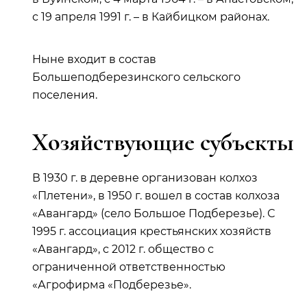
с 19 апреля 1991 г. – в Кайбицком районах.
Ныне входит в состав
Большеподберезинского сельского
поселения.
Хозяйствующие субъекты
В 1930 г. в деревне организован колхоз
«Плетени», в 1950 г. вошел в состав колхоза
«Авангард» (село Большое Подберезье). С
1995 г. ассоциация крестьянских хозяйств
«Авангард», с 2012 г. общество с
ограниченной ответственностью
«Агрофирма «Подберезье».